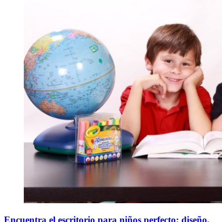
Encuentra el escritorio para niños perfecto: diseño,