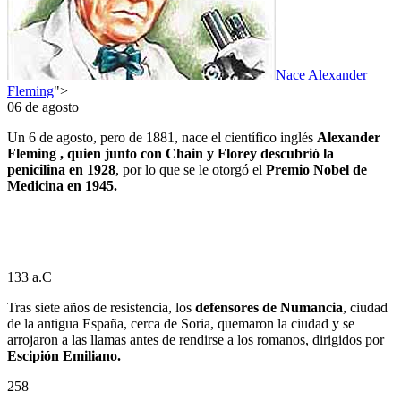
Nace Alexander
Fleming
">
06 de agosto
Un 6 de agosto, pero de 1881, nace el científico inglés
Alexander
Fleming , quien junto con Chain y Florey descubrió la
penicilina en 1928
, por lo que se le otorgó el
Premio Nobel de
Medicina en 1945.
133 a.C
Tras siete años de resistencia, los
defensores de Numancia
, ciudad
de la antigua España, cerca de Soria, quemaron la ciudad y se
arrojaron a las llamas antes de rendirse a los romanos, dirigidos por
Escipión Emiliano.
258