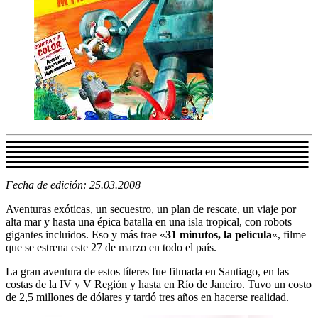
Fecha de edición: 25.03.2008
Aventuras exóticas, un secuestro, un plan de rescate, un viaje por
alta mar y hasta una épica batalla en una isla tropical, con robots
gigantes incluidos. Eso y más trae «
31 minutos, la película
«, filme
que se estrena este 27 de marzo en todo el país.
La gran aventura de estos títeres fue filmada en Santiago, en las
costas de la IV y V Región y hasta en Río de Janeiro. Tuvo un costo
de 2,5 millones de dólares y tardó tres años en hacerse realidad.