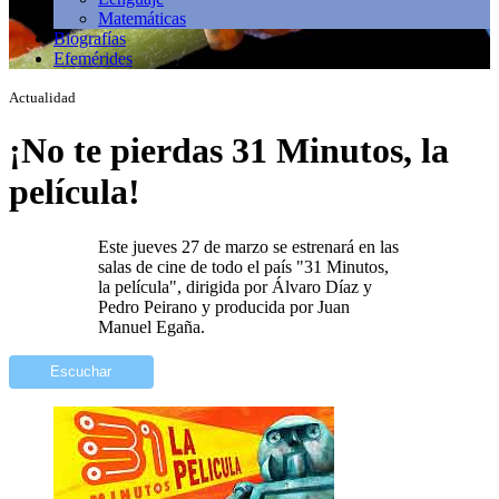
Matemáticas
Biografías
Efemérides
Actualidad
¡No te pierdas 31 Minutos, la
película!
Este jueves 27 de marzo se estrenará en las
salas de cine de todo el país "31 Minutos,
la película", dirigida por Álvaro Díaz y
Pedro Peirano y producida por Juan
Manuel Egaña.
Escuchar