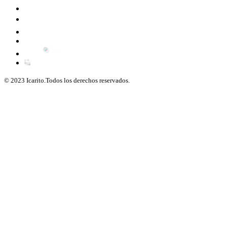
© 2023 Icarito.Todos los derechos reservados.