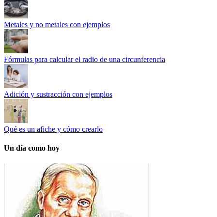
Metales y no metales con ejemplos
Fórmulas para calcular el radio de una circunferencia
Adición y sustracción con ejemplos
Qué es un afiche y cómo crearlo
Un día como hoy