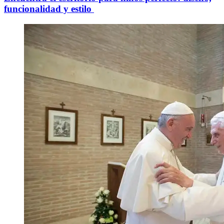
funcionalidad y estilo