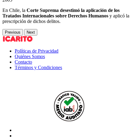
En Chile, la
Corte Suprema desestimó la aplicación de los
Tratados Internacionales sobre Derechos Humanos
y aplicó la
prescripción de dichos delitos.
Previous
Next
Políticas de Privacidad
Quiénes Somos
Contacto
Términos y Condiciones