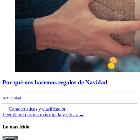
Por qué nos hacemos regalos de Navidad
Actualidad
←
Características y clasificación
Leer de una forma más rápida y eficaz
→
Lo más leído