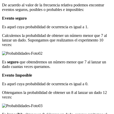
De acuerdo al valor de la frecuencia relativa podemos encontrar
eventos seguros, posibles o probables e imposibles:
Evento seguro
Es aquel cuya probabilidad de ocurrencia es igual a 1.
Calculemos la probabilidad de obtener un número menor que 7 al
lanzar un dado. Supongamos que realizamos el experimento 10
veces:
Es
seguro
que obtendremos un número menor que 7 al lanzar un
dado cuantas veces queramos.
Evento Imposible
Es aquel cuya probabilidad de ocurrencia es igual a 0.
Obtengamos la probabilidad de obtener un 8 al lanzar un dado 12
veces: