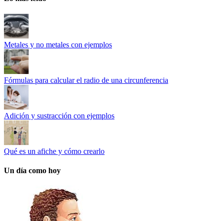
Metales y no metales con ejemplos
Fórmulas para calcular el radio de una circunferencia
Adición y sustracción con ejemplos
Qué es un afiche y cómo crearlo
Un día como hoy