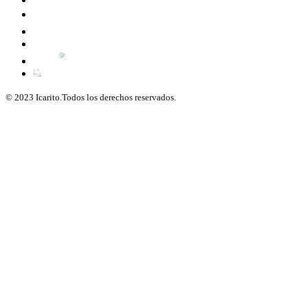
© 2023 Icarito.Todos los derechos reservados.