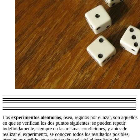
Los
experimentos aleatorios
, osea, regidos por el azar, son aquellos
en que se verifican los dos puntos siguientes: se pueden repetir
indefinidamente, siempre en las mismas condiciones, y antes de
realizar el experimento, se conocen todos los resultados posibles,
pero no es posible tener certeza de cual será el resultado del