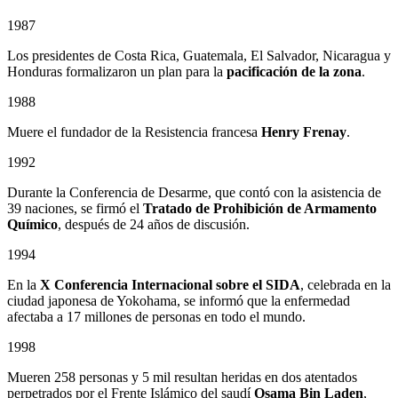
1987
Los presidentes de Costa Rica, Guatemala, El Salvador, Nicaragua y
Honduras formalizaron un plan para la
pacificación de la zona
.
1988
Muere el fundador de la Resistencia francesa
Henry Frenay
.
1992
Durante la Conferencia de Desarme, que contó con la asistencia de
39 naciones, se firmó el
Tratado de Prohibición de Armamento
Químico
, después de 24 años de discusión.
1994
En la
X Conferencia Internacional sobre el SIDA
, celebrada en la
ciudad japonesa de Yokohama, se informó que la enfermedad
afectaba a 17 millones de personas en todo el mundo.
1998
Mueren 258 personas y 5 mil resultan heridas en dos atentados
perpetrados por el Frente Islámico del saudí
Osama Bin Laden
,