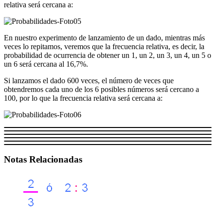
relativa será cercana a:
En nuestro experimento de lanzamiento de un dado, mientras más
veces lo repitamos, veremos que la frecuencia relativa, es decir, la
probabilidad de ocurrencia de obtener un 1, un 2, un 3, un 4, un 5 o
un 6 será cercana al 16,7%.
Si lanzamos el dado 600 veces, el número de veces que
obtendremos cada uno de los 6 posibles números será cercano a
100, por lo que la frecuencia relativa será cercana a:
Notas Relacionadas