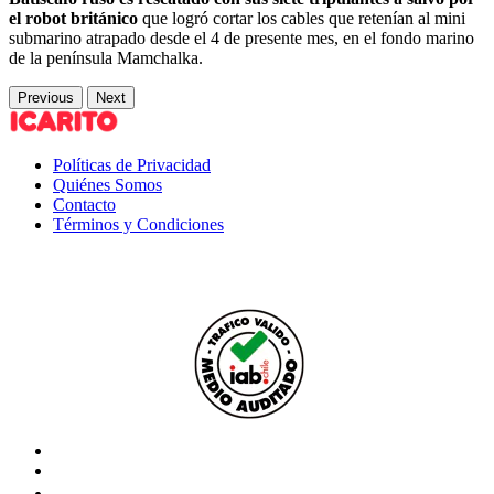
el robot británico
que logró cortar los cables que retenían al mini
submarino atrapado desde el 4 de presente mes, en el fondo marino
de la península Mamchalka.
Previous
Next
Políticas de Privacidad
Quiénes Somos
Contacto
Términos y Condiciones