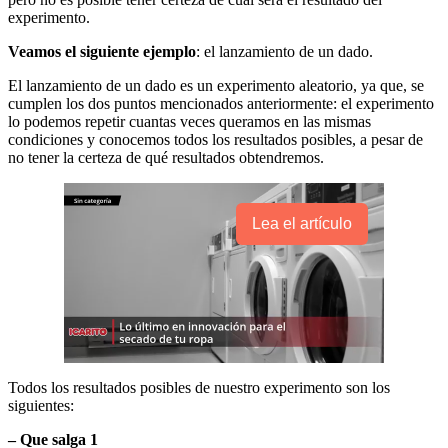
experimento.
Veamos el siguiente ejemplo
: el lanzamiento de un dado.
El lanzamiento de un dado es un experimento aleatorio, ya que, se
cumplen los dos puntos mencionados anteriormente: el experimento
lo podemos repetir cuantas veces queramos en las mismas
condiciones y conocemos todos los resultados posibles, a pesar de
no tener la certeza de qué resultados obtendremos.
Lea el artículo
Todos los resultados posibles de nuestro experimento son los
siguientes:
– Que salga 1