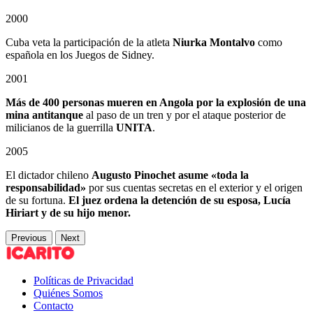
2000
Cuba veta la participación de la atleta
Niurka Montalvo
como
española en los Juegos de Sidney.
2001
Más de 400 personas mueren en Angola
por la explosión de una
mina antitanque
al paso de un tren y por el ataque posterior de
milicianos de la guerrilla
UNITA
.
2005
El dictador chileno
Augusto Pinochet asume «toda la
responsabilidad»
por sus cuentas secretas en el exterior y el origen
de su fortuna.
El juez ordena la detención de su esposa, Lucía
Hiriart y de su hijo menor.
Previous
Next
Políticas de Privacidad
Quiénes Somos
Contacto