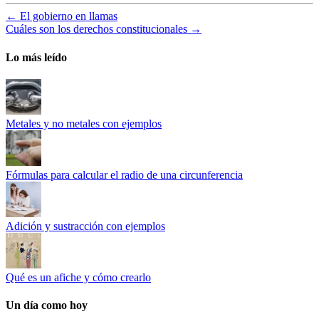
←
El gobierno en llamas
Cuáles son los derechos constitucionales
→
Lo más leído
Metales y no metales con ejemplos
Fórmulas para calcular el radio de una circunferencia
Adición y sustracción con ejemplos
Qué es un afiche y cómo crearlo
Un día como hoy