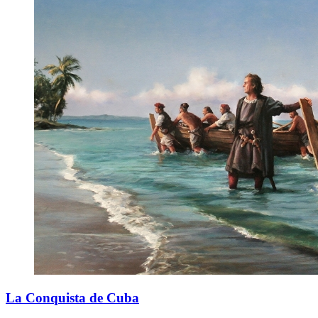
La Conquista de Cuba