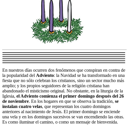
En nuestros días ocurren dos fenómenos que conspiran en contra de
la popularidad del
Adviento
: la Navidad se ha transformado en una
fiesta que no sólo celebran los cristianos, sino un sector mucho más
amplio; y los propios seguidores de la religión cristiana han
abandonado el misticismo original. No obstante, en la liturgia de la
Iglesia,
el Adviento comienza el primer domingo después del 26
de noviembre
. En los hogares en que se observa la tradición,
se
instalan cuatro velas
, que representan los cuatro domingos
anteriores al nacimiento de Jesús. El primer domingo se enciende
una vela y en los domingos sucesivos se van encendiendo las otras.
Es como iluminar el camino, o como un mensaje de bienvenida.