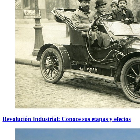
Revolución Industrial: Conoce sus etapas y efectos