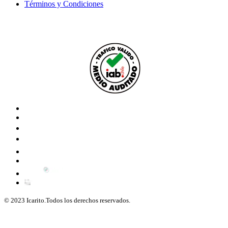
Términos y Condiciones
© 2023 Icarito.Todos los derechos reservados.