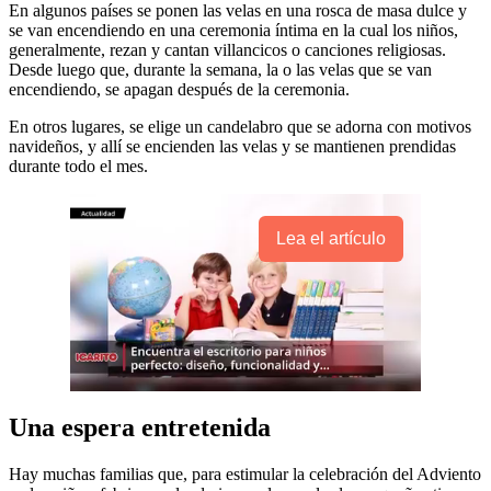
En algunos países se ponen las velas en una rosca de masa dulce y
se van encendiendo en una ceremonia íntima en la cual los niños,
generalmente, rezan y cantan villancicos o canciones religiosas.
Desde luego que, durante la semana, la o las velas que se van
encendiendo, se apagan después de la ceremonia.
En otros lugares, se elige un candelabro que se adorna con motivos
navideños, y allí se encienden las velas y se mantienen prendidas
durante todo el mes.
Lea el artículo
Una espera entretenida
Hay muchas familias que, para estimular la celebración del Adviento