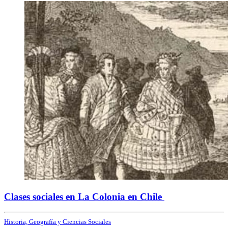
Clases sociales en La Colonia en Chile
Historia, Geografía y Ciencias Sociales