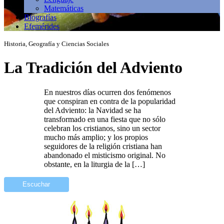
Matemáticas
Biografías
Efemérides
Historia, Geografía y Ciencias Sociales
La Tradición del Adviento
En nuestros días ocurren dos fenómenos
que conspiran en contra de la popularidad
del Adviento: la Navidad se ha
transformado en una fiesta que no sólo
celebran los cristianos, sino un sector
mucho más amplio; y los propios
seguidores de la religión cristiana han
abandonado el misticismo original. No
obstante, en la liturgia de la […]
Escuchar