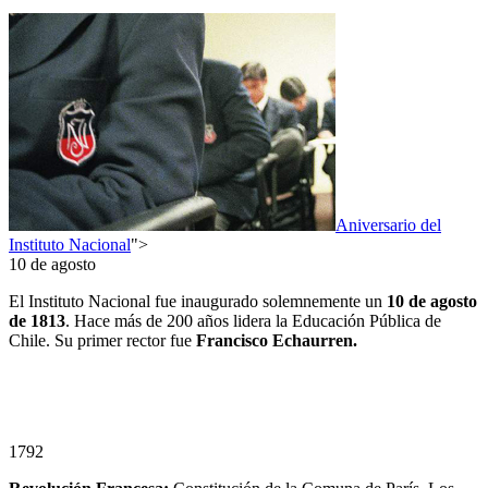
Aniversario del
Instituto Nacional
">
10 de agosto
El Instituto Nacional fue inaugurado solemnemente un
10
de agosto
de 1813
. Hace más de 200 años lidera la Educación Pública de
Chile. Su primer rector fue
Francisco Echaurren.
1792