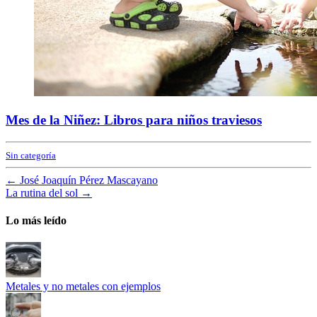
Mes de la Niñez: Libros para niños traviesos
Sin categoría
←
José Joaquín Pérez Mascayano
La rutina del sol
→
Lo más leído
Metales y no metales con ejemplos