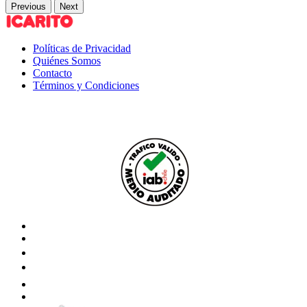
Previous
Next
Políticas de Privacidad
Quiénes Somos
Contacto
Términos y Condiciones