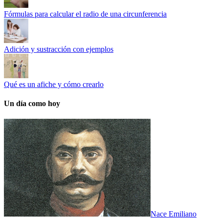
Fórmulas para calcular el radio de una circunferencia
Adición y sustracción con ejemplos
Qué es un afiche y cómo crearlo
Un día como hoy
Nace Emiliano