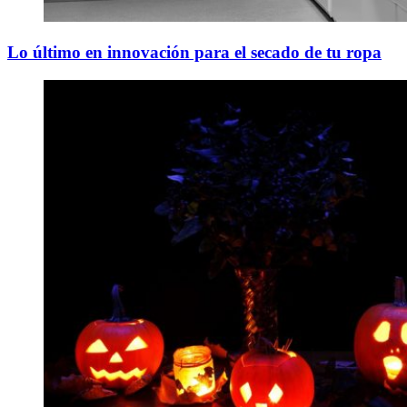
Lo último en innovación para el secado de tu ropa