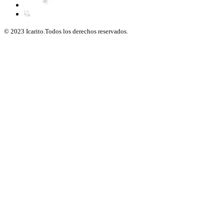
© 2023 Icarito.Todos los derechos reservados.