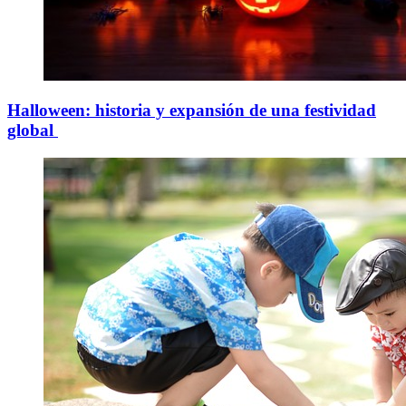
Halloween: historia y expansión de una festividad
global