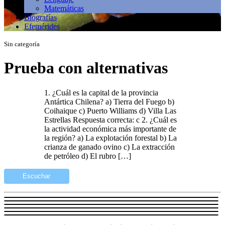
Matemáticas
Biografías
Efemérides
Sin categoría
Prueba con alternativas
1. ¿Cuál es la capital de la provincia
Antártica Chilena? a) Tierra del Fuego b)
Coihaique c) Puerto Williams d) Villa Las
Estrellas Respuesta correcta: c 2. ¿Cuál es
la actividad económica más importante de
la región? a) La explotación forestal b) La
crianza de ganado ovino c) La extracción
de petróleo d) El rubro […]
Escuchar