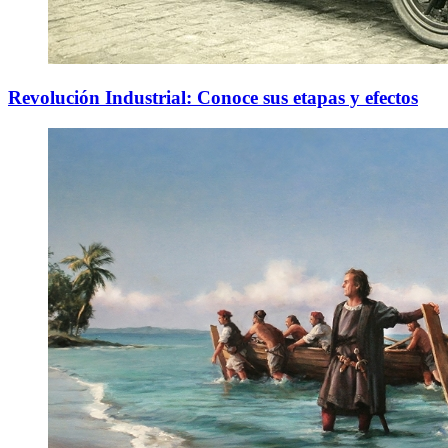
Revolución Industrial: Conoce sus etapas y efectos