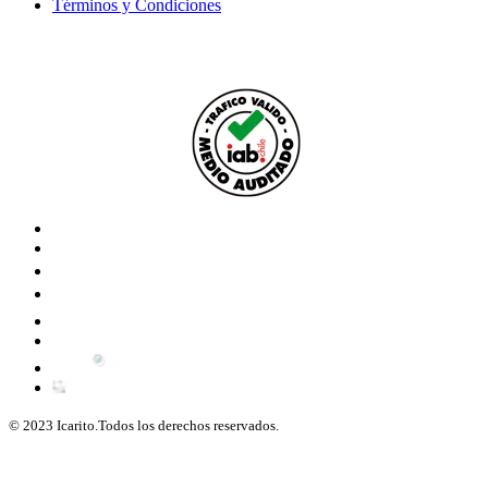
Términos y Condiciones
© 2023 Icarito.Todos los derechos reservados.