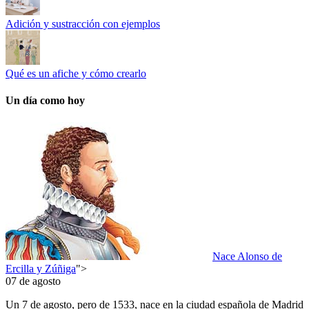
Adición y sustracción con ejemplos
Qué es un afiche y cómo crearlo
Un día como hoy
Nace Alonso de
Ercilla y Zúñiga
">
07 de agosto
Un 7 de agosto, pero de 1533, nace en la ciudad española de Madrid