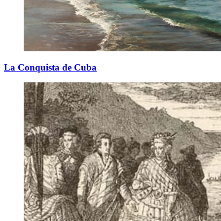
La Conquista de Cuba