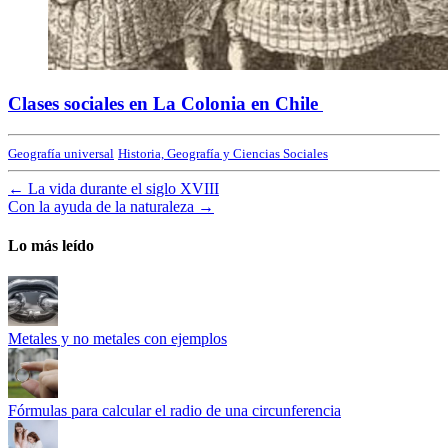
Clases sociales en La Colonia en Chile
Geografía universal
Historia, Geografía y Ciencias Sociales
←
La vida durante el siglo XVIII
Con la ayuda de la naturaleza
→
Lo más leído
Metales y no metales con ejemplos
Fórmulas para calcular el radio de una circunferencia