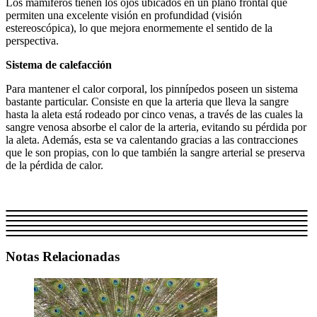
Los mamíferos tienen los ojos ubicados en un plano frontal que
permiten una excelente visión en profundidad (visión
estereoscópica), lo que mejora enormemente el sentido de la
perspectiva.
Sistema de calefacción
Para mantener el calor corporal, los pinnípedos poseen un sistema
bastante particular. Consiste en que la arteria que lleva la sangre
hasta la aleta está rodeado por cinco venas, a través de las cuales la
sangre venosa absorbe el calor de la arteria, evitando su pérdida por
la aleta. Además, esta se va calentando gracias a las contracciones
que le son propias, con lo que también la sangre arterial se preserva
de la pérdida de calor.
Notas Relacionadas