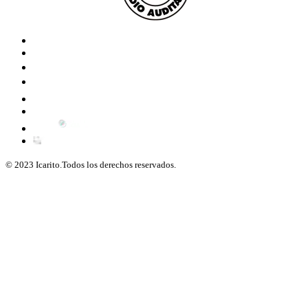
© 2023 Icarito.Todos los derechos reservados.