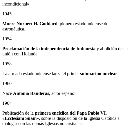
incondicional».
1945
Muere Norbert H. Goddard
, pionero estadounidense de la
astronáutica.
1954
Proclamación de la independencia de Indonesia
y abolición de su
unión con Holanda.
1958
La armada estadounidense lanza el primer
submarino nuclear
.
1960
Nace
Antonio Banderas
, actor español.
1964
Publicación de la
primera encíclica del Papa Pablo VI
,
«Ecclesiam Suam»
, sobre la disposición de la Iglesia Católica a
dialogar con las demás Iglesias no cristianas.