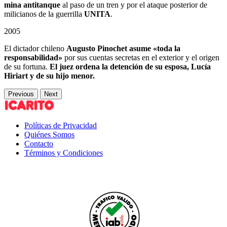
mina antitanque
al paso de un tren y por el ataque posterior de
milicianos de la guerrilla
UNITA
.
2005
El dictador chileno
Augusto Pinochet asume «toda la
responsabilidad»
por sus cuentas secretas en el exterior y el origen
de su fortuna.
El juez ordena la detención de su esposa, Lucía
Hiriart y de su hijo menor.
Previous
Next
Políticas de Privacidad
Quiénes Somos
Contacto
Términos y Condiciones