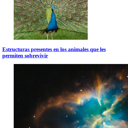
Estructuras presentes en los animales que les
permiten sobrevivir