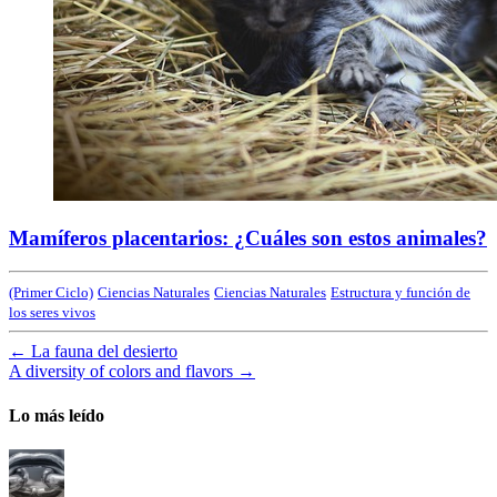
Mamíferos placentarios: ¿Cuáles son estos animales?
(Primer Ciclo)
Ciencias Naturales
Ciencias Naturales
Estructura y función de
los seres vivos
←
La fauna del desierto
A diversity of colors and flavors
→
Lo más leído