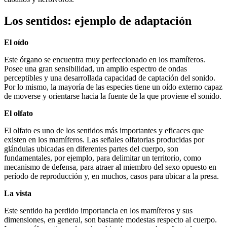
Los sentidos: ejemplo de adaptación
El oído
Este órgano se encuentra muy perfeccionado en los mamíferos.
Posee una gran sensibilidad, un amplio espectro de ondas
perceptibles y una desarrollada capacidad de captación del sonido.
Por lo mismo, la mayoría de las especies tiene un oído externo capaz
de moverse y orientarse hacia la fuente de la que proviene el sonido.
El olfato
El olfato es uno de los sentidos más importantes y eficaces que
existen en los mamíferos. Las señales olfatorias producidas por
glándulas ubicadas en diferentes partes del cuerpo, son
fundamentales, por ejemplo, para delimitar un territorio, como
mecanismo de defensa, para atraer al miembro del sexo opuesto en
período de reproducción y, en muchos, casos para ubicar a la presa.
La vista
Este sentido ha perdido importancia en los mamíferos y sus
dimensiones, en general, son bastante modestas respecto al cuerpo.