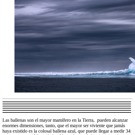
Las ballenas son el mayor mamífero en la Tierra, pueden alcanzar
enormes dimensiones, tanto, que el mayor ser viviente que jamás
haya existido es la colosal ballena azul, que puede llegar a medir 34