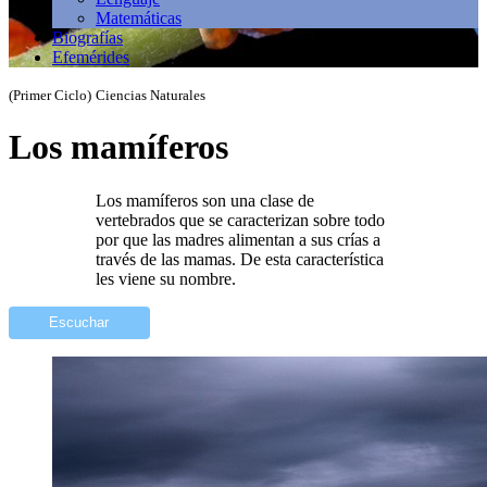
Matemáticas
Biografías
Efemérides
(Primer Ciclo)
Ciencias Naturales
Los mamíferos
Los mamíferos son una clase de
vertebrados que se caracterizan sobre todo
por que las madres alimentan a sus crías a
través de las mamas. De esta característica
les viene su nombre.
Escuchar