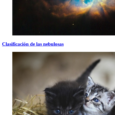
Clasificación de las nebulosas