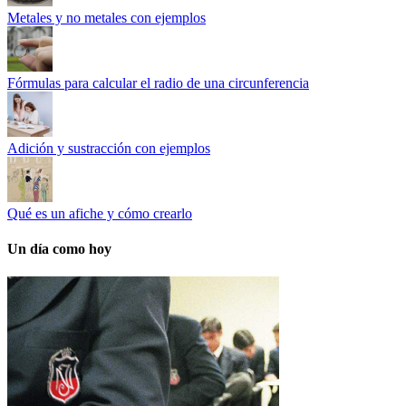
Metales y no metales con ejemplos
Fórmulas para calcular el radio de una circunferencia
Adición y sustracción con ejemplos
Qué es un afiche y cómo crearlo
Un día como hoy