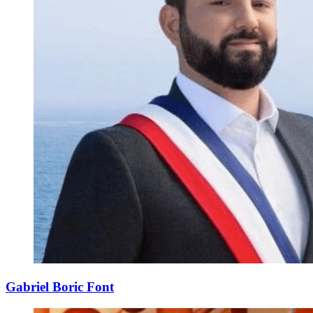
Gabriel Boric Font