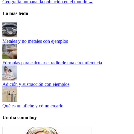
Geografía humana: la población en el mundo
→
Lo más leído
Metales y no metales con ejemplos
Fórmulas para calcular el radio de una circunferencia
Adición y sustracción con ejemplos
Qué es un afiche y cómo crearlo
Un día como hoy