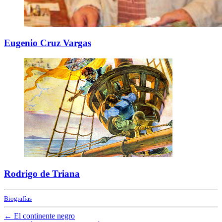
Eugenio Cruz Vargas
Rodrigo de Triana
Biografías
←
El continente negro