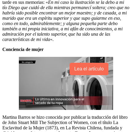
tarde en sus memorias: «
En mi caso la ilustración se la debo a mi
tío Diego que cuidó de ella mientras permanecí soltera; creo que no
habría sido posible encontrar un mejor maestro; y de casada, a mi
marido que era un espíritu superior y que supo guiarme en eso,
como en todo, admirablemente; y alguna pequeña parte debo
también a mi propia iniciativa, a mi afán de conocimientos, a mi
admiración por el talento superior, que ha sido una de las
características de mi vida
«.
Conciencia de mujer
Lea el artículo
Martina Barros se hizo conocida por publicar la traducción del libro
de John Stuart Mill The Subjection of Women, con el título La
Esclavitud de la Mujer (1873), en La Revista Chilena, fundada y