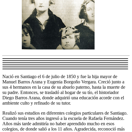
Nació en Santiago el 6 de julio de 1850 y fue la hija mayor de
Manuel Barros Arana y Eugenia Borgoño Vergara. Creció junto a
sus 4 hermanos en la casa de su abuelo paterno, hasta la muerte de
su padre. Entonces, se trasladó al hogar de su tío, el historiador
Diego Barros Arana, donde adquirió una educación acorde con el
ambiente culto y refinado de su tutor.
Realizó sus estudios en diferentes colegios particulares de Santiago.
Cuando tenía tres años ingresó a la escuela de Rafaela Fernández.
Años más tarde admitiría no haber aprendido mucho en esos
colegios, de donde salió a los 11 años. Agradecida, reconoció más