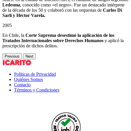
Ledesma
, conocido como «el negro». Fue un destacado intérprete
de la década de los 50 y colaboró con las orquestas de
Carlos Di
Sarli y Héctor Varela.
2005
En Chile, la
Corte Suprema desestimó la aplicación de los
Tratados Internacionales sobre Derechos Humanos
y aplicó la
prescripción de dichos delitos.
Previous
Next
Políticas de Privacidad
Quiénes Somos
Contacto
Términos y Condiciones