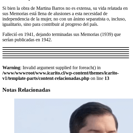
Si bien la obra de Martina Barros no es extensa, su vida relatada en
sus Memorias está llena de alusiones a esta necesidad de
independencia de la mujer, no con un ánimo separatista o, incluso,
igualitario, sino para contribuir al progreso del país.
Falleció en 1941, dejando terminadas sus Memorias (1939) que
serían publicadas en 1942.
Warning
: Invalid argument supplied for foreach() in
/www/wwwroot/www.icarito.cl/wp-content/themes/icarito-
v1/template-parts/content-relacionadas.php
on line
13
Notas Relacionadas