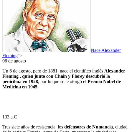
Nace Alexander
Fleming
">
06 de agosto
Un 6 de agosto, pero de 1881, nace el científico inglés
Alexander
Fleming , quien junto con Chain y Florey descubrió la
penicilina en 1928
, por lo que se le otorgó el
Premio Nobel de
Medicina en 1945.
133 a.C
Tras siete años de resistencia, los
defensores de Numancia
, ciudad