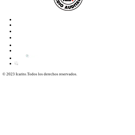
© 2023 Icarito.Todos los derechos reservados.