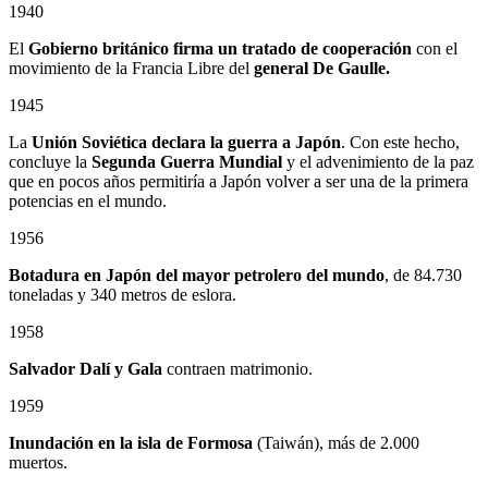
1940
El
Gobierno británico firma un tratado de cooperación
con el
movimiento de la Francia Libre del
general De Gaulle.
1945
La
Unión Soviética declara la guerra a Japón
. Con este hecho,
concluye la
Segunda Guerra Mundial
y el advenimiento de la paz
que en pocos años permitiría a Japón volver a ser una de la primera
potencias en el mundo.
1956
Botadura en Japón del mayor petrolero del mundo
, de 84.730
toneladas y 340 metros de eslora.
1958
Salvador Dalí y Gala
contraen matrimonio.
1959
Inundación en la isla de Formosa
(Taiwán), más de 2.000
muertos.