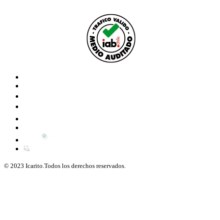
© 2023 Icarito.Todos los derechos reservados.