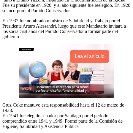
Fue su presidente en 1920, y al año siguiente fue reelegido. En 1920
se incorporó al Partido Conservador.
En 1937 fue nombrado ministro de Salubridad y Trabajo por el
Presidente Arturo Alessandri, luego que este Mandatario invitara a
los socialcristianos del Partido Conservador a formar parte del
gobierno.
Lea el artículo
Cruz Coke mantuvo esta responsabilidad hasta el 12 de marzo de
1938.
En 1941 fue elegido senador por Santiago por el período
comprendido entre 1941 y 1949. Formó parte de la Comisión de
Higiene, Salubridad y Asistencia Pública