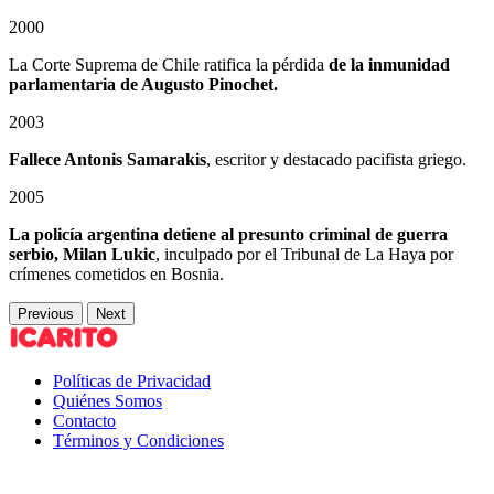
2000
La Corte Suprema de Chile ratifica la pérdida
de la inmunidad
parlamentaria de Augusto Pinochet.
2003
Fallece Antonis Samarakis
, escritor y destacado pacifista griego.
2005
La policía argentina detiene al presunto criminal de guerra
serbio, Milan Lukic
, inculpado por el Tribunal de La Haya por
crímenes cometidos en Bosnia.
Previous
Next
Políticas de Privacidad
Quiénes Somos
Contacto
Términos y Condiciones