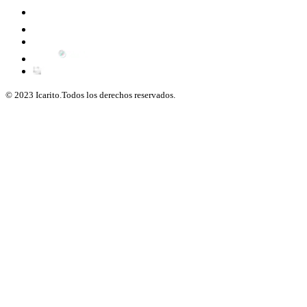
© 2023 Icarito.Todos los derechos reservados.