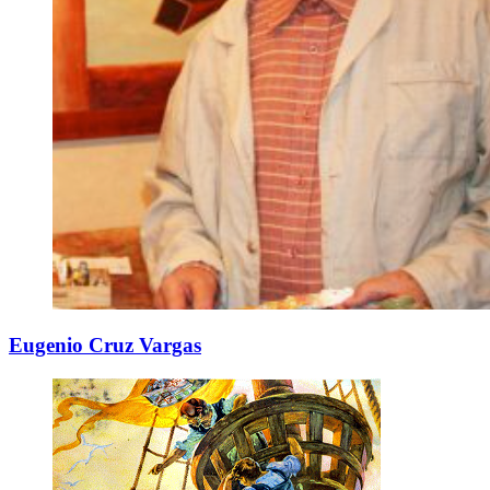
Eugenio Cruz Vargas