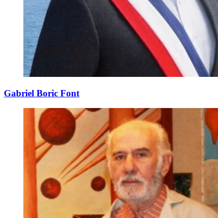
Gabriel Boric Font