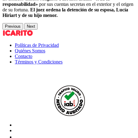
responsabilidad»
por sus cuentas secretas en el exterior y el origen
de su fortuna.
El juez ordena la detención de su esposa, Lucía
Hiriart y de su hijo menor.
Previous
Next
Políticas de Privacidad
Quiénes Somos
Contacto
Términos y Condiciones