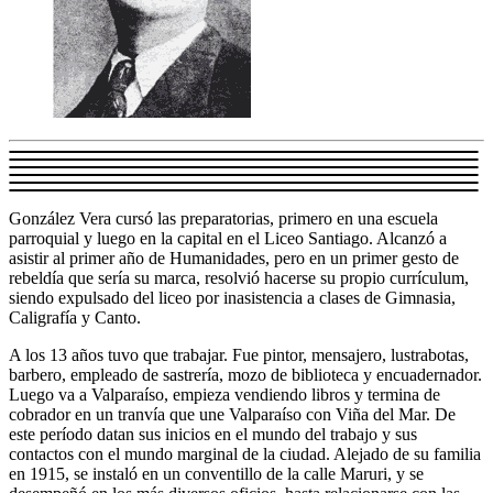
González Vera cursó las preparatorias, primero en una escuela
parroquial y luego en la capital en el Liceo Santiago. Alcanzó a
asistir al primer año de Humanidades, pero en un primer gesto de
rebeldía que sería su marca, resolvió hacerse su propio currículum,
siendo expulsado del liceo por inasistencia a clases de Gimnasia,
Caligrafía y Canto.
A los 13 años tuvo que trabajar. Fue pintor, mensajero, lustrabotas,
barbero, empleado de sastrería, mozo de biblioteca y encuadernador.
Luego va a Valparaíso, empieza vendiendo libros y termina de
cobrador en un tranvía que une Valparaíso con Viña del Mar. De
este período datan sus inicios en el mundo del trabajo y sus
contactos con el mundo marginal de la ciudad. Alejado de su familia
en 1915, se instaló en un conventillo de la calle Maruri, y se