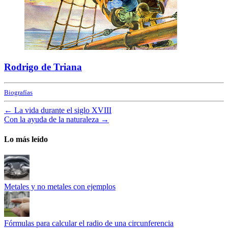
Rodrigo de Triana
Biografías
←
La vida durante el siglo XVIII
Con la ayuda de la naturaleza
→
Lo más leído
Metales y no metales con ejemplos
Fórmulas para calcular el radio de una circunferencia