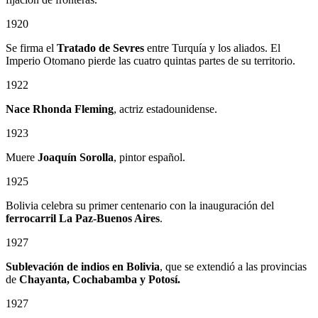
1920
Se firma el
Tratado de Sevres
entre Turquía y los aliados. El
Imperio Otomano pierde las cuatro quintas partes de su territorio.
1922
Nace Rhonda Fleming
, actriz estadounidense.
1923
Muere
Joaquín Sorolla
, pintor español.
1925
Bolivia celebra su primer centenario con la inauguración del
ferrocarril La Paz-Buenos Aires
.
1927
Sublevación de indios en Bolivia
, que se extendió a las provincias
de
Chayanta, Cochabamba y Potosí.
1927