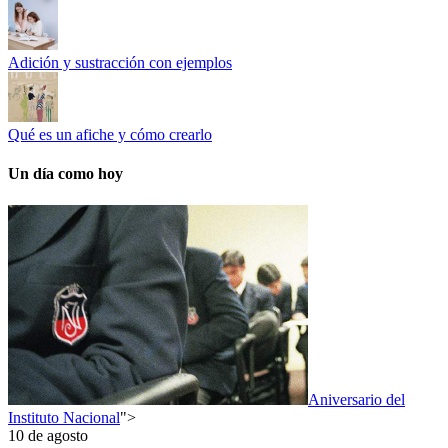
Adición y sustracción con ejemplos
Qué es un afiche y cómo crearlo
Un día como hoy
Aniversario del
Instituto Nacional
">
10 de agosto