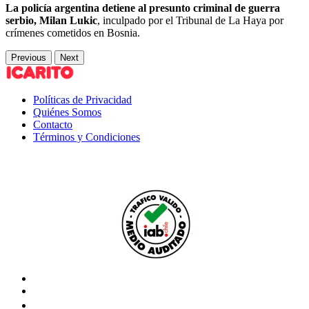
La policía argentina detiene al presunto criminal de guerra
serbio, Milan Lukic
, inculpado por el Tribunal de La Haya por
crímenes cometidos en Bosnia.
Previous
Next
Políticas de Privacidad
Quiénes Somos
Contacto
Términos y Condiciones