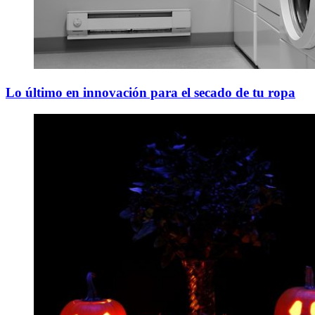
Lo último en innovación para el secado de tu ropa