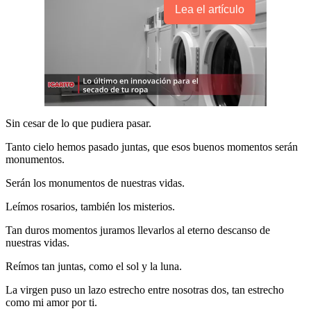
Lea el artículo
Sin cesar de lo que pudiera pasar.
Tanto cielo hemos pasado juntas, que esos buenos momentos serán
monumentos.
Serán los monumentos de nuestras vidas.
Leímos rosarios, también los misterios.
Tan duros momentos juramos llevarlos al eterno descanso de
nuestras vidas.
Reímos tan juntas, como el sol y la luna.
La virgen puso un lazo estrecho entre nosotras dos, tan estrecho
como mi amor por ti.