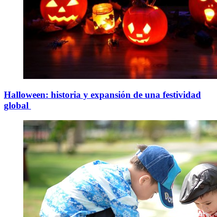
Halloween: historia y expansión de una festividad
global