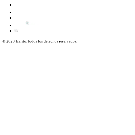
© 2023 Icarito.Todos los derechos reservados.