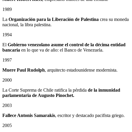
1989
La
Organización para la Liberación de Palestina
crea su moneda
nacional, la libra palestina.
1994
El
Gobierno venezolano asume el control de la décima entidad
bancaria
en lo que va de año: el Banco de Venezuela.
1997
Muere Paul Rudolph
, arquitecto estadounidense modernista.
2000
La Corte Suprema de Chile ratifica la pérdida
de la inmunidad
parlamentaria de Augusto Pinochet.
2003
Fallece Antonis Samarakis
, escritor y destacado pacifista griego.
2005