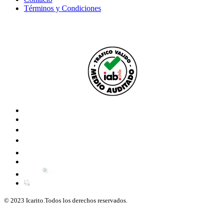
Términos y Condiciones
© 2023 Icarito.Todos los derechos reservados.