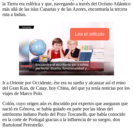
la Tierra era esférica y que, navegando a través del Océano Atlántico
más allá de las islas Canarias y de las Azores, encontraría la tercera
ruta a Indias.
Lea el artículo
Ir a Oriente por Occidente, ése era su sueño y alcanzar así el reino
del Gran Kan, de Catay, hoy China, del que ya tenía noticias por los
viajes de Marco Polo.
Colón, cuyo origen aún es discutido por expertos que aseguran que
nació en Génova, se había guiado en parte por las ideas del
astrónomo italiano Paolo del Pozo Toscanelli, que había conocido
en la corte de Portugal gracias a la influencia de su suegro, don
Bartolomé Perestrello.