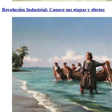
Revolución Industrial: Conoce sus etapas y efectos