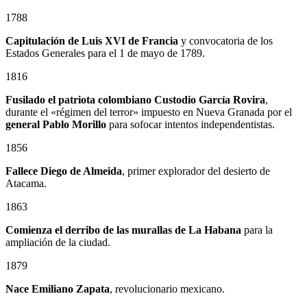
1788
Capitulación de Luis XVI de Francia
y convocatoria de los
Estados Generales para el 1 de mayo de 1789.
1816
Fusilado el patriota colombiano
Custodio García Rovira
,
durante el «régimen del terror» impuesto en Nueva Granada por el
general
Pablo Morillo
para sofocar intentos independentistas.
1856
Fallece Diego de Almeida
, primer explorador del desierto de
Atacama.
1863
Comienza el derribo de las murallas de La Habana
para la
ampliación de la ciudad.
1879
Nace
Emiliano Zapata
, revolucionario mexicano.