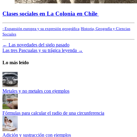
Clases sociales en La Colonia en Chile
- Expansión europea y su expresión geográfica
Historia, Geografía y Ciencias
Sociales
←
Las novedades del siglo pasado
Las tres Pascualas y su trágica leyenda
→
Lo más leído
Metales y no metales con ejemplos
Fórmulas para calcular el radio de una circunferencia
Adición y sustracción con ejemplos