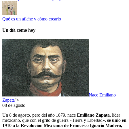
Qué es un afiche y cómo crearlo
Un día como hoy
Nace Emiliano
Zapata
">
08 de agosto
Un 8 de agosto, pero del año 1879, nace
Emiliano Zapata
, líder
mexicano, que con el grito de guerra «Tierra y Libertad»,
se unió en
1910 a la Revolución Mexicana de Francisco Ignacio Madero,