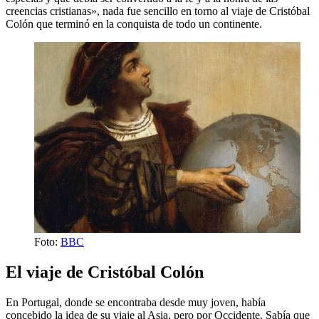
creencias cristianas», nada fue sencillo en torno al viaje de Cristóbal
Colón que terminó en la conquista de todo un continente.
Foto:
BBC
El viaje de Cristóbal Colón
En Portugal, donde se encontraba desde muy joven, había
concebido la idea de su viaje al Asia, pero por Occidente. Sabía que