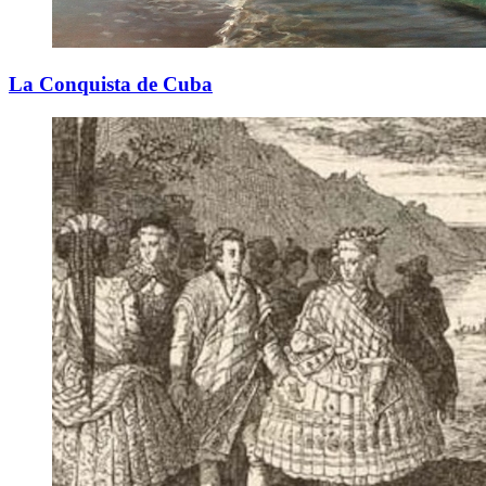
La Conquista de Cuba