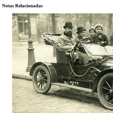
Notas Relacionadas