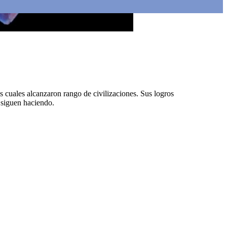
s cuales alcanzaron rango de civilizaciones. Sus logros
o siguen haciendo.