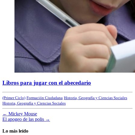
Libros para jugar con el abecedario
(Primer Ciclo)
Formación Ciudadana
Historia, Geografía y Ciencias Sociales
Historia, Geografía y Ciencias Sociales
←
Mickey Mouse
El apogeo de las polis
→
Lo más leído