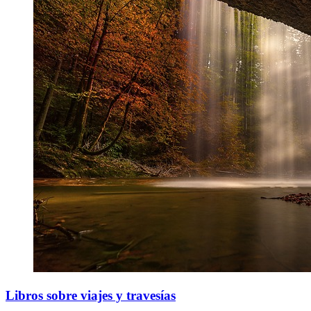
Libros sobre viajes y travesías