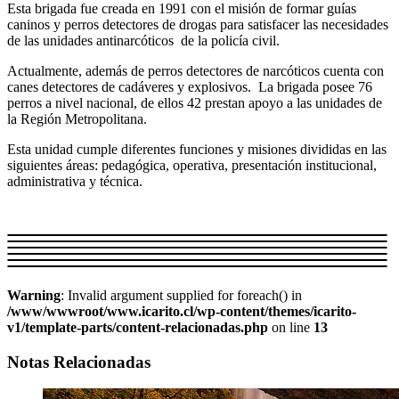
Esta brigada fue creada en 1991 con el misión de formar guías
caninos y perros detectores de drogas para satisfacer las necesidades
de las unidades antinarcóticos de la policía civil.
Actualmente, además de perros detectores de narcóticos cuenta con
canes detectores de cadáveres y explosivos. La brigada posee 76
perros a nivel nacional, de ellos 42 prestan apoyo a las unidades de
la Región Metropolitana.
Esta unidad cumple diferentes funciones y misiones divididas en las
siguientes áreas: pedagógica, operativa, presentación institucional,
administrativa y técnica.
Warning
: Invalid argument supplied for foreach() in
/www/wwwroot/www.icarito.cl/wp-content/themes/icarito-
v1/template-parts/content-relacionadas.php
on line
13
Notas Relacionadas