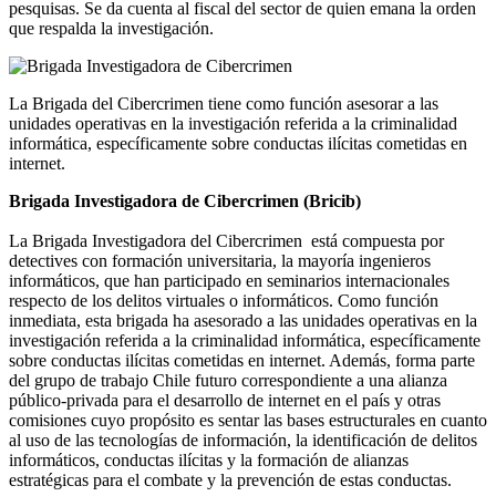
pesquisas. Se da cuenta al fiscal del sector de quien emana la orden
que respalda la investigación.
La Brigada del Cibercrimen tiene como función asesorar a las
unidades operativas en la investigación referida a la criminalidad
informática, específicamente sobre conductas ilícitas cometidas en
internet.
Brigada Investigadora de Cibercrimen (Bricib)
La Brigada Investigadora del Cibercrimen está compuesta por
detectives con formación universitaria, la mayoría ingenieros
informáticos, que han participado en seminarios internacionales
respecto de los delitos virtuales o informáticos. Como función
inmediata, esta brigada ha asesorado a las unidades operativas en la
investigación referida a la criminalidad informática, específicamente
sobre conductas ilícitas cometidas en internet. Además, forma parte
del grupo de trabajo Chile futuro correspondiente a una alianza
público-privada para el desarrollo de internet en el país y otras
comisiones cuyo propósito es sentar las bases estructurales en cuanto
al uso de las tecnologías de información, la identificación de delitos
informáticos, conductas ilícitas y la formación de alianzas
estratégicas para el combate y la prevención de estas conductas.