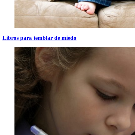
Libros para temblar de miedo