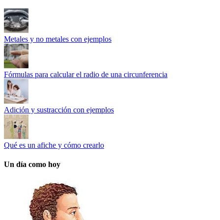
Metales y no metales con ejemplos
Fórmulas para calcular el radio de una circunferencia
Adición y sustracción con ejemplos
Qué es un afiche y cómo crearlo
Un día como hoy