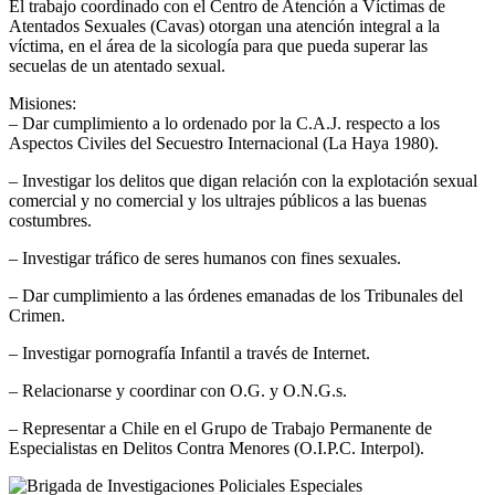
El trabajo coordinado con el Centro de Atención a Víctimas de
Atentados Sexuales (Cavas) otorgan una atención integral a la
víctima, en el área de la sicología para que pueda superar las
secuelas de un atentado sexual.
Misiones:
– Dar cumplimiento a lo ordenado por la C.A.J. respecto a los
Aspectos Civiles del Secuestro Internacional (La Haya 1980).
– Investigar los delitos que digan relación con la explotación sexual
comercial y no comercial y los ultrajes públicos a las buenas
costumbres.
– Investigar tráfico de seres humanos con fines sexuales.
– Dar cumplimiento a las órdenes emanadas de los Tribunales del
Crimen.
– Investigar pornografía Infantil a través de Internet.
– Relacionarse y coordinar con O.G. y O.N.G.s.
– Representar a Chile en el Grupo de Trabajo Permanente de
Especialistas en Delitos Contra Menores (O.I.P.C. Interpol).