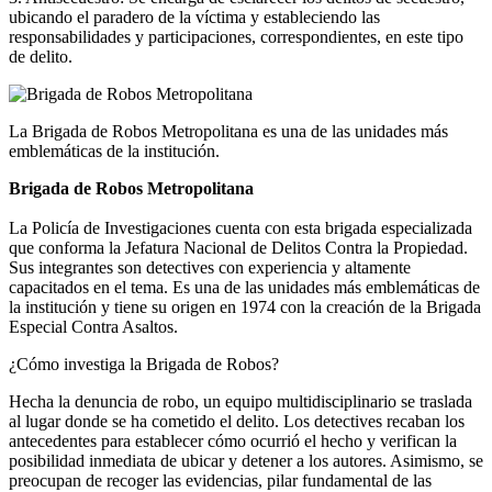
ubicando el paradero de la víctima y estableciendo las
responsabilidades y participaciones, correspondientes, en este tipo
de delito.
La Brigada de Robos Metropolitana es una de las unidades más
emblemáticas de la institución.
Brigada de Robos Metropolitana
La Policía de Investigaciones cuenta con esta brigada especializada
que conforma la Jefatura Nacional de Delitos Contra la Propiedad.
Sus integrantes son detectives con experiencia y altamente
capacitados en el tema. Es una de las unidades más emblemáticas de
la institución y tiene su origen en 1974 con la creación de la Brigada
Especial Contra Asaltos.
¿Cómo investiga la Brigada de Robos?
Hecha la denuncia de robo, un equipo multidisciplinario se traslada
al lugar donde se ha cometido el delito. Los detectives recaban los
antecedentes para establecer cómo ocurrió el hecho y verifican la
posibilidad inmediata de ubicar y detener a los autores. Asimismo, se
preocupan de recoger las evidencias, pilar fundamental de las