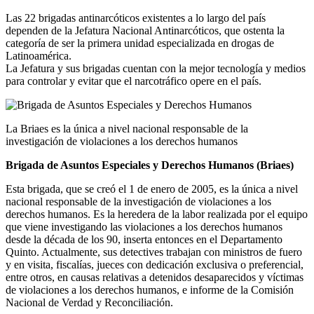
Las 22 brigadas antinarcóticos existentes a lo largo del país
dependen de la Jefatura Nacional Antinarcóticos, que ostenta la
categoría de ser la primera unidad especializada en drogas de
Latinoamérica.
La Jefatura y sus brigadas cuentan con la mejor tecnología y medios
para controlar y evitar que el narcotráfico opere en el país.
La Briaes es la única a nivel nacional responsable de la
investigación de violaciones a los derechos humanos
Brigada de Asuntos Especiales y Derechos Humanos (Briaes)
Esta brigada, que se creó el 1 de enero de 2005, es la única a nivel
nacional responsable de la investigación de violaciones a los
derechos humanos. Es la heredera de la labor realizada por el equipo
que viene investigando las violaciones a los derechos humanos
desde la década de los 90, inserta entonces en el Departamento
Quinto. Actualmente, sus detectives trabajan con ministros de fuero
y en visita, fiscalías, jueces con dedicación exclusiva o preferencial,
entre otros, en causas relativas a detenidos desaparecidos y víctimas
de violaciones a los derechos humanos, e informe de la Comisión
Nacional de Verdad y Reconciliación.