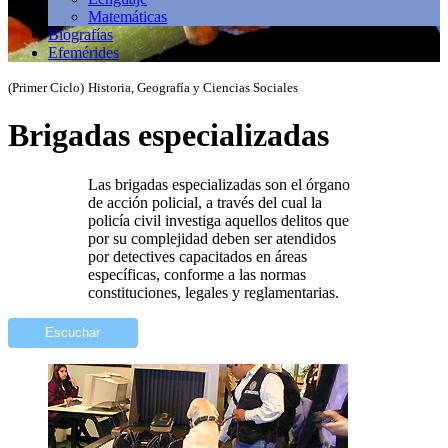
Matemáticas
Biografías
Efemérides
(Primer Ciclo)
Historia, Geografía y Ciencias Sociales
Brigadas especializadas
Las brigadas especializadas son el órgano
de acción policial, a través del cual la
policía civil investiga aquellos delitos que
por su complejidad deben ser atendidos
por detectives capacitados en áreas
específicas, conforme a las normas
constituciones, legales y reglamentarias.
Escuchar