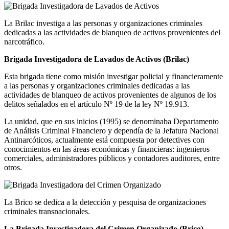
La Brilac investiga a las personas y organizaciones criminales
dedicadas a las actividades de blanqueo de activos provenientes del
narcotráfico.
Brigada Investigadora de Lavados de Activos (Brilac)
Esta brigada tiene como misión investigar policial y financieramente
a las personas y organizaciones criminales dedicadas a las
actividades de blanqueo de activos provenientes de algunos de los
delitos señalados en el artículo Nº 19 de la ley Nº 19.913.
La unidad, que en sus inicios (1995) se denominaba Departamento
de Análisis Criminal Financiero y dependía de la Jefatura Nacional
Antinarcóticos, actualmente está compuesta por detectives con
conocimientos en las áreas económicas y financieras: ingenieros
comerciales, administradores públicos y contadores auditores, entre
otros.
La Brico se dedica a la detección y pesquisa de organizaciones
criminales transnacionales.
La Brigada Investigadora del Crimen Organizado (Brico)