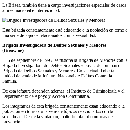
La Briaes, también tiene a cargo investigaciones especiales de casos
a nivel nacional e internacional.
Esta brigada constantemente está educando a la población en torno a
una serie de tópicos relacionados con la sexualidad.
Brigada Investigadora de Delitos Sexuales y Menores
(Brisexme)
El 6 de septiembre de 1995, se fusiona la Brigada de Menores con la
Brigada Investigadora de Delitos Sexuales y pasa a denominarse
Brigada de Delitos Sexuales y Menores. En la actualidad esta
unidad depende de la Jefatura Nacional de Delitos Contra la
Familia.
De esta jefatura dependen además, el Instituto de Criminología y el
Departamento de Apoyo y Acción Comunitaria.
Los integrantes de esta brigada constantemente están educando a la
población en torno a una serie de tópicos relacionados con la
sexualidad. Desde la violación, maltrato infantil o normas de
prevención.