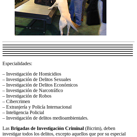
Especialidades:
– Investigación de Homicidios
– Investigación de Delitos Sexuales
– Investigación de Delitos Económicos
– Investigación de Narcotráfico
– Investigación de Robos
– Cibercrimen
– Extranjería y Policía Internacional
– Inteligencia Policial
– Investigación de delitos medioambientales.
Las
Brigadas de Investigación Criminal
(Bicrim), deben
investigar todos los delitos, excepto aquellos que por su especial