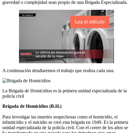
gravedad o complejidad sean propio de una Brigada Especializada.
Lea el artículo
A continuación detallaremos el trabajo que realiza cada una:
La Brigada de Homicidios es la primera unidad especializada de la
policía civil
Brigada de Homicidios (B.H.)
Para investigar las muertes sospechosas como el homicidio, el
infanticidio y el suicidio se creó esta brigada en 1949. Es la primera
unidad especializada de la policía civil. Con el correr de los años se
ha transformado en una escuela para los detectives que aman