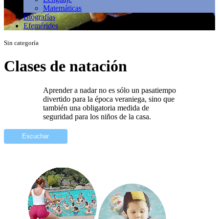
Matemáticas
Biografías
Efemérides
Sin categoría
Clases de natación
Aprender a nadar no es sólo un pasatiempo
divertido para la época veraniega, sino que
también una obligatoria medida de
seguridad para los niños de la casa.
Escuchar