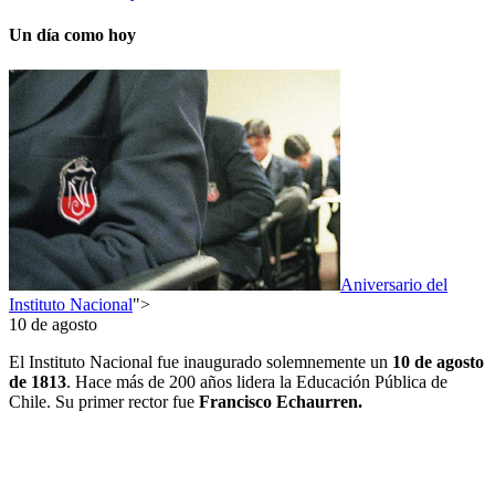
Un día como hoy
Aniversario del
Instituto Nacional
">
10 de agosto
El Instituto Nacional fue inaugurado solemnemente un
10
de agosto
de 1813
. Hace más de 200 años lidera la Educación Pública de
Chile. Su primer rector fue
Francisco Echaurren.