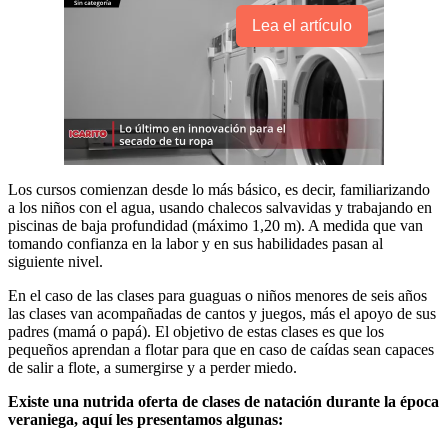
Lea el artículo
Los cursos comienzan desde lo más básico, es decir, familiarizando
a los niños con el agua, usando chalecos salvavidas y trabajando en
piscinas de baja profundidad (máximo 1,20 m). A medida que van
tomando confianza en la labor y en sus habilidades pasan al
siguiente nivel.
En el caso de las clases para guaguas o niños menores de seis años
las clases van acompañadas de cantos y juegos, más el apoyo de sus
padres (mamá o papá). El objetivo de estas clases es que los
pequeños aprendan a flotar para que en caso de caídas sean capaces
de salir a flote, a sumergirse y a perder miedo.
Existe una nutrida oferta de clases de natación durante la época
veraniega, aquí les presentamos algunas: