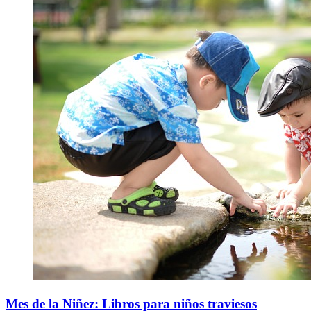
Mes de la Niñez: Libros para niños traviesos