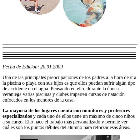
Fecha de Edición: 20.01.2009
Una de las principales preocupaciones de los padres a la hora de ir a
la piscina o playa con sus hijos es que ellos puedan sufrir algún tipo
de accidente en el agua. Pensando en ello, durante la época
veraniega varias piscinas y clubes imparten cursos de natación
enfocados en los menores de la casa.
La mayoría de los lugares cuenta con monitores y profesores
especializados
y cada uno de ellos tiene un máximo de cinco niños
a su cargo. Ello hace el trabajo más personalizado y permite ver
cuáles son los puntos débiles del alumno para reforzar esas áreas.