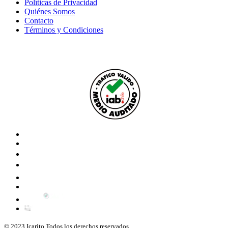
Políticas de Privacidad
Quiénes Somos
Contacto
Términos y Condiciones
© 2023 Icarito.Todos los derechos reservados.