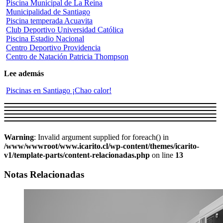
Piscina Municipal de La Reina
Municipalidad de Santiago
Piscina temperada Acuavita
Club Deportivo Universidad Católica
Piscina Estadio Nacional
Centro Deportivo Providencia
Centro de Natación Patricia Thompson
Lee además
Piscinas en Santiago ¡Chao calor!
Warning
: Invalid argument supplied for foreach() in
/www/wwwroot/www.icarito.cl/wp-content/themes/icarito-
v1/template-parts/content-relacionadas.php
on line
13
Notas Relacionadas