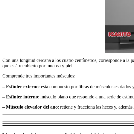
Con una longitud cercana a los cuatro centímetros, corresponde a la part
que está recubierto por mucosa y piel.
Comprende tres importantes músculos:
– Esfínter externo
: está compuesto por fibras de músculos estriados 
–
Esfínter interno
: músculo plano que responde a una serie de estímu
–
Músculo elevador del ano
: retiene y fracciona las heces y, además