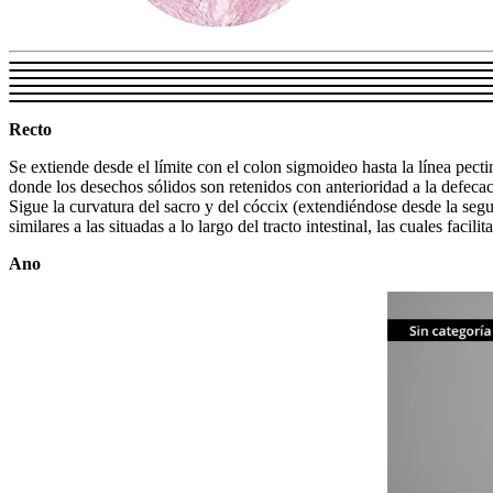
Recto
Se extiende desde el límite con el colon sigmoideo hasta la línea pecti
donde los desechos sólidos son retenidos con anterioridad a la defecaci
Sigue la curvatura del sacro y del cóccix (extendiéndose desde la segu
similares a las situadas a lo largo del tracto intestinal, las cuales facil
Ano