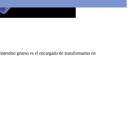
 intestino grueso es el encargado de transformarlas en