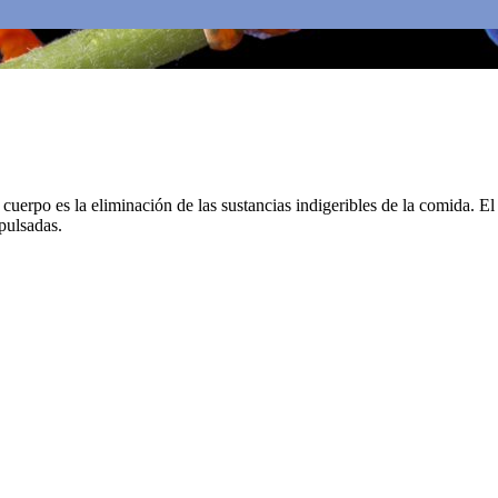
cuerpo es la eliminación de las sustancias indigeribles de la comida. El
xpulsadas.