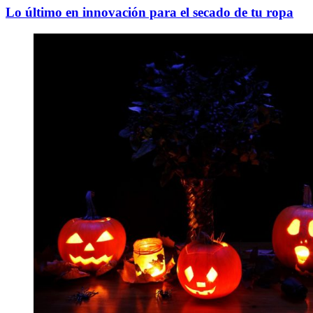
Lo último en innovación para el secado de tu ropa