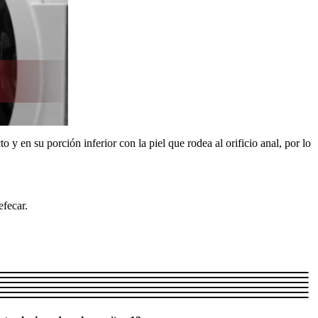
 y en su porción inferior con la piel que rodea al orificio anal, por lo
efecar.