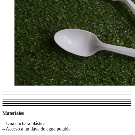
Materiales
– Una cuchara plástica
– Acceso a un llave de agua potable