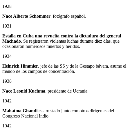
1928
Nace Alberto Schommer
, fotógrafo español.
1931
Estalla en Cuba una revuelta contra la dictadura del general
Machado
. Se registraron violentas luchas durante diez días, que
ocasionaron numerosos muertos y heridos.
1934
Heinrich Himmler
, jefe de las SS y de la Gestapo bávara, asume el
mando de los campos de concentración.
1938
Nace Leonid Kuchma
, presidente de Ucrania.
1942
Mahatma Ghandi
es arrestado junto con otros dirigentes del
Congreso Nacional Indio.
1942