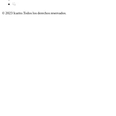
© 2023 Icarito.Todos los derechos reservados.