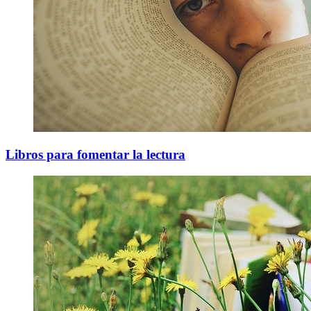
Libros para fomentar la lectura