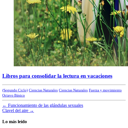
Libros para consolidar la lectura en vacaciones
(Segundo Ciclo)
Ciencias Naturales
Ciencias Naturales
Fuerza y movimiento
Octavo Básico
←
Funcionamiento de las glándulas sexuales
Clavel del aire
→
Lo más leído