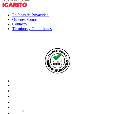
Políticas de Privacidad
Quiénes Somos
Contacto
Términos y Condiciones