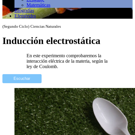
Matemáticas
Biografías
Efemérides
(Segundo Ciclo)
Ciencias Naturales
Inducción electrostática
En este experimento comprobaremos la
interacción eléctrica de la materia, según la
ley de Coulomb.
Escuchar