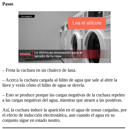
Pasos
Lea el artículo
– Frota la cuchara en un chaleco de lana.
– Acerca la cuchara cargada al hilito de agua que sale al abrir la
llave y verás cómo el hilito de agua se desvía.
– Esto se produce porque las cargas negativas de la cuchara repelen
a las cargas negativas del agua, mientras que atraen a las positivas.
Así, la cuchara induce la aparición en el agua de zonas cargadas, por
el efecto de inducción electrostática, aun cuando el agua en su
conjunto sigue en estado neutro.