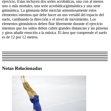
ejercicio. Éstas incluyen dos series acrobáticas, una con al menos
uno o más mortales, una serie acrobática/gimnástica y una serie
gimnástica. La gimnasta debe mezclar armoniosamente estos
elementos mientras que debe hacer un uso versátil del espacio del
suelo, cambiando la dirección y el nivel de movimiento. Los
elementos gimnásticos deben fluir libremente durante el ejercicio
mientras que los saltos deben cubrir grandes distancias y las piruetas
y giros añadir emoción a la música. El área que comprende el suelo
es de 12 por 12 metros.
Notas Relacionadas