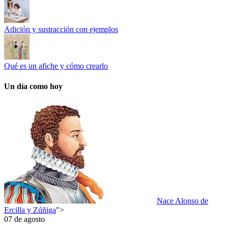
Adición y sustracción con ejemplos
Qué es un afiche y cómo crearlo
Un día como hoy
Nace Alonso de
Ercilla y Zúñiga
">
07 de agosto