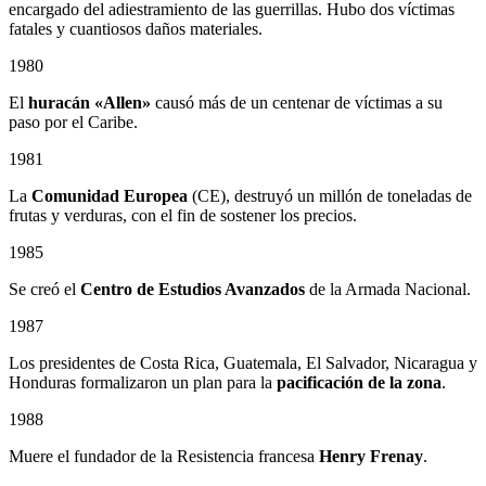
encargado del adiestramiento de las guerrillas. Hubo dos víctimas
fatales y cuantiosos daños materiales.
1980
El
huracán «Allen»
causó más de un centenar de víctimas a su
paso por el Caribe.
1981
La
Comunidad Europea
(CE), destruyó un millón de toneladas de
frutas y verduras, con el fin de sostener los precios.
1985
Se creó el
Centro de Estudios Avanzados
de la Armada Nacional.
1987
Los presidentes de Costa Rica, Guatemala, El Salvador, Nicaragua y
Honduras formalizaron un plan para la
pacificación de la zona
.
1988
Muere el fundador de la Resistencia francesa
Henry Frenay
.