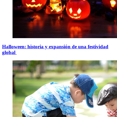
Halloween: historia y expansión de una festividad
global