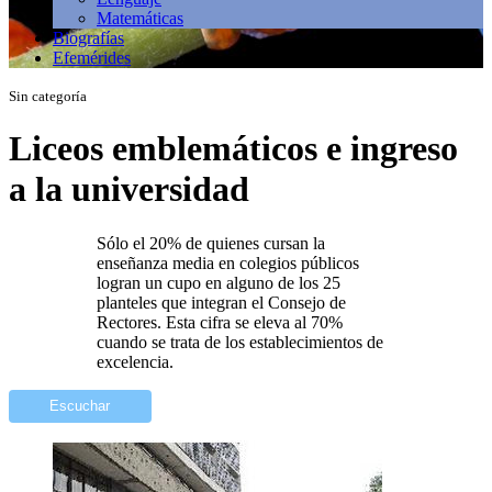
Matemáticas
Biografías
Efemérides
Sin categoría
Liceos emblemáticos e ingreso
a la universidad
Sólo el 20% de quienes cursan la
enseñanza media en colegios públicos
logran un cupo en alguno de los 25
planteles que integran el Consejo de
Rectores. Esta cifra se eleva al 70%
cuando se trata de los establecimientos de
excelencia.
Escuchar