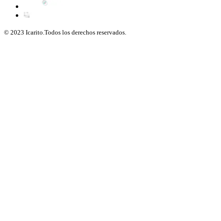
© 2023 Icarito.Todos los derechos reservados.