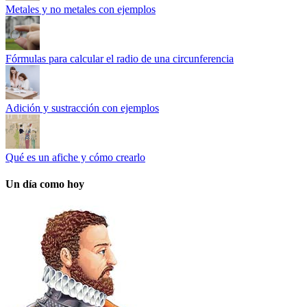
Metales y no metales con ejemplos
Fórmulas para calcular el radio de una circunferencia
Adición y sustracción con ejemplos
Qué es un afiche y cómo crearlo
Un día como hoy