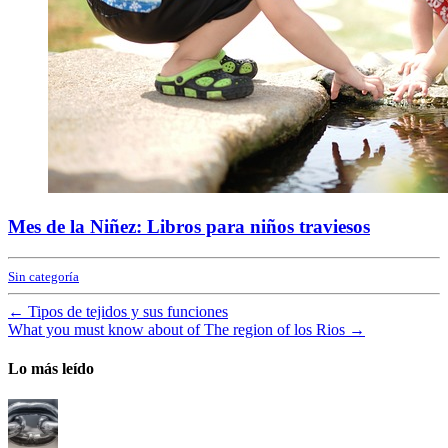
Mes de la Niñez: Libros para niños traviesos
Sin categoría
←
Tipos de tejidos y sus funciones
What you must know about of The region of los Rios
→
Lo más leído