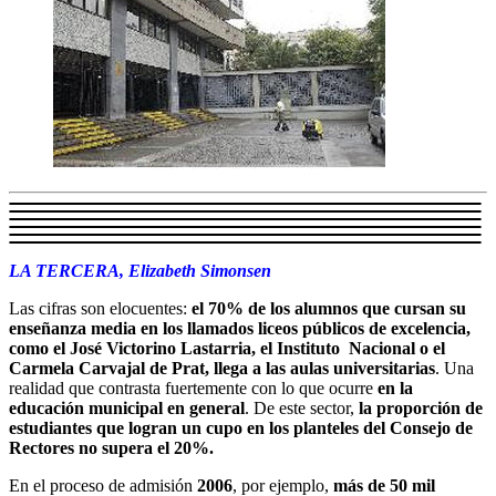
LA TERCERA, Elizabeth Simonsen
Las cifras son elocuentes:
el 70% de los alumnos que cursan su
enseñanza media en los llamados liceos públicos de excelencia,
como el José Victorino Lastarria, el Instituto Nacional o el
Carmela Carvajal de Prat, llega a las aulas universitarias
. Una
realidad que contrasta fuertemente con lo que ocurre
en la
educación municipal en general
. De este sector,
la proporción de
estudiantes que logran un cupo en los planteles del Consejo de
Rectores no supera el 20%.
En el proceso de admisión
2006
, por ejemplo,
más de 50 mil