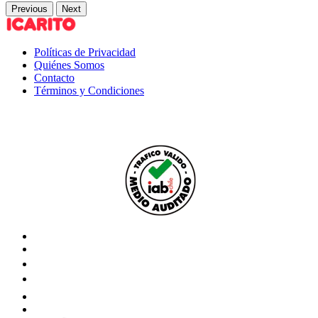
Previous
Next
Políticas de Privacidad
Quiénes Somos
Contacto
Términos y Condiciones