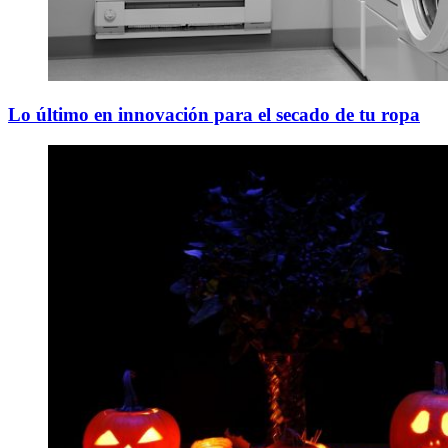
Lo último en innovación para el secado de tu ropa