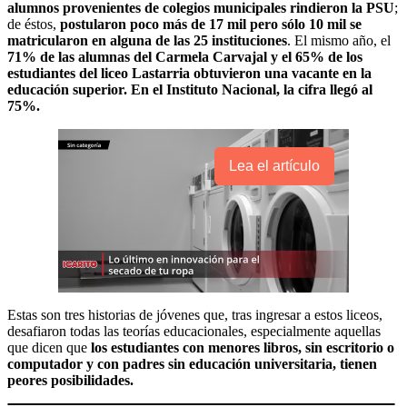
alumnos provenientes de colegios municipales rindieron la PSU
;
de éstos,
postularon poco más de 17 mil pero sólo 10 mil se
matricularon en alguna de las 25 instituciones
. El mismo año, el
71% de las alumnas del Carmela Carvajal y el 65% de los
estudiantes del liceo Lastarria obtuvieron una vacante en la
educación superior. En el Instituto Nacional, la cifra llegó al
75%.
Lea el artículo
Estas son tres historias de jóvenes que, tras ingresar a estos liceos,
desafiaron todas las teorías educacionales, especialmente aquellas
que dicen que
los estudiantes con menores libros, sin escritorio o
computador y con padres sin educación universitaria, tienen
peores posibilidades.