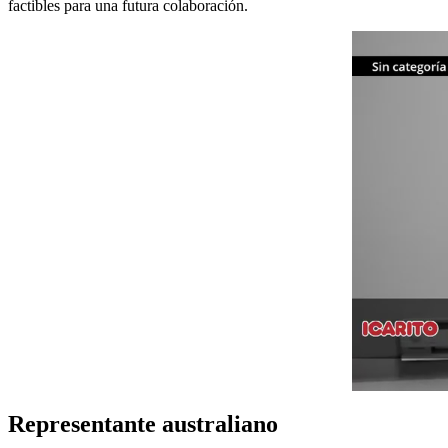
factibles para una futura colaboración.
Representante australiano