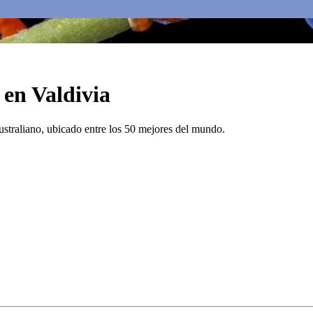
 en Valdivia
australiano, ubicado entre los 50 mejores del mundo.