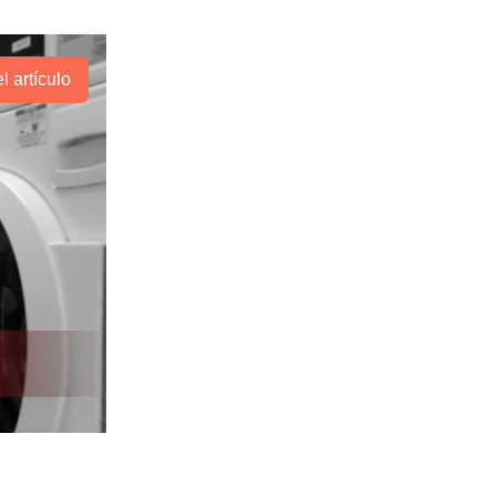
l artículo