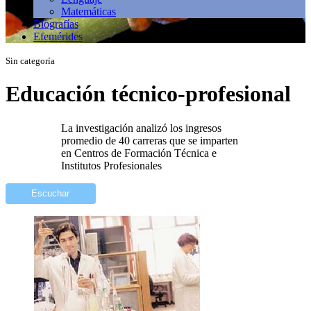
Matemáticas
Biografías
Efemérides
Sin categoría
Educación técnico-profesional
La investigación analizó los ingresos
promedio de 40 carreras que se imparten
en Centros de Formación Técnica e
Institutos Profesionales
Escuchar