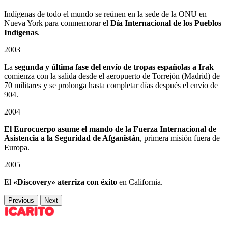
Indígenas de todo el mundo se reúnen en la sede de la ONU en
Nueva York para conmemorar el
Día Internacional de los Pueblos
Indígenas
.
2003
La
segunda y última fase del envío de tropas españolas a Irak
comienza con la salida desde el aeropuerto de Torrejón (Madrid) de
70 militares y se prolonga hasta completar días después el envío de
904.
2004
El Eurocuerpo asume el mando de la Fuerza Internacional de
Asistencia a la Seguridad de Afganistán
, primera misión fuera de
Europa.
2005
El
«Discovery» aterriza con éxito
en California.
Previous
Next