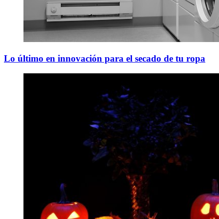
Lo último en innovación para el secado de tu ropa