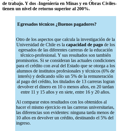
de trabajo. Y dos -Ingeniería en Minas y en Obras Civiles-
tienen un nivel de retorno superior al 200%.
Egresados técnicos ¿Buenos pagadores?
Otro de los aspectos que calcula la investigación de la
Universidad de Chile es la
capacidad de pago
de los
egresados de las diferentes carreras de la educación
técnico-profesional. Y sus resultados son también
promisorios. Si se consideran las actuales condiciones
para el crédito con aval del Estado que se otorga a los
alumnos de institutos profesionales y técnicos (6% de
interés) y dedicando sólo un 5% de la remuneración
al pago del crédito, los titulados de 13 carreras logran
devolver el dinero en 10 o menos años, en 20 tardan
entre 11 y 15 años y en siete, entre 16 y 20 años.
Al comparar estos resultados con los obtenidos al
hacer el mismo ejercicio en las carreras universitarias,
las diferencias son evidentes: ninguna tarda menos de
10 años en devolver un crédito, destinando el 5% del
ingreso.