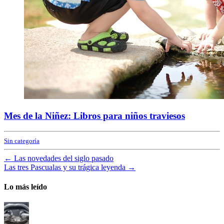
Mes de la Niñez: Libros para niños traviesos
Sin categoría
←
Las novedades del siglo pasado
Las tres Pascualas y su trágica leyenda
→
Lo más leído