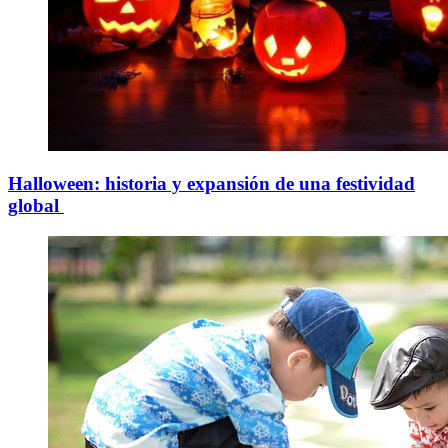
Halloween: historia y expansión de una festividad
global