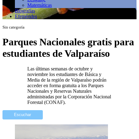
Matemáticas
Biografías
Efemérides
Sin categoría
Parques Nacionales gratis para
estudiantes de Valparaíso
Las últimas semanas de octubre y
noviembre los estudiantes de Básica y
Media de la región de Valparaíso podrán
acceder en forma gratuita a los Parques
Nacionales y Reservas Naturales
administradas por la Corporación Nacional
Forestal (CONAF).
Escuchar