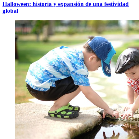
Halloween: historia y expansión de una festividad
global