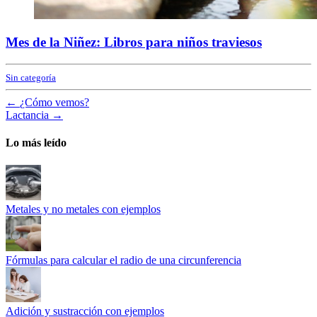
Mes de la Niñez: Libros para niños traviesos
Sin categoría
←
¿Cómo vemos?
Lactancia
→
Lo más leído
Metales y no metales con ejemplos
Fórmulas para calcular el radio de una circunferencia
Adición y sustracción con ejemplos