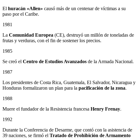
El
huracán «Allen»
causó más de un centenar de víctimas a su
paso por el Caribe.
1981
La
Comunidad Europea
(CE), destruyó un millón de toneladas de
frutas y verduras, con el fin de sostener los precios.
1985
Se creó el
Centro de Estudios Avanzados
de la Armada Nacional.
1987
Los presidentes de Costa Rica, Guatemala, El Salvador, Nicaragua y
Honduras formalizaron un plan para la
pacificación de la zona
.
1988
Muere el fundador de la Resistencia francesa
Henry Frenay
.
1992
Durante la Conferencia de Desarme, que contó con la asistencia de
39 naciones, se firmó el
Tratado de Prohibición de Armamento