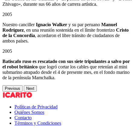
Zhivago», durante sus 66 años de carrera artística.
2005
Nuestro canciller
Ignacio Walker
y su par peruano
Manuel
Rodríguez
, en una reunión sostenida en el límite fronterizo
Cristo
de la Concordia
, acordaron el libre tránsito de ciudadanos de
ambos países.
2005
Batiscafo ruso es rescatado con sus siete tripulantes a salvo por
el robot británico
que logró cortar los cables que retenían al mini
submarino atrapado desde el 4 de presente mes, en el fondo marino
de la península Mamchalka.
Previous
Next
Políticas de Privacidad
Quiénes Somos
Contacto
Términos y Condiciones