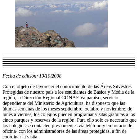
Fecha de edición: 13/10/2008
Con el objeto de favorecer el conocimiento de las Áreas Silvestres
Protegidas de nuestro país a los estudiantes de Básica y Media de la
región, la Dirección Regional CONAF Valparaíso, servicio
dependiente del Ministerio de Agricultura, ha dispuesto que las
últimas semanas de los meses septiembre, octubre y noviembre, de
lunes a viernes, los colegios pueden programar visitas gratuitas a los
cinco parques y reservas de la región. Para ello solo es necesario que
los colegios se contacten previamente -vía teléfono y en horario de
oficina- con los administradores de las áreas protegidas, a fin de
coordinar la visita.