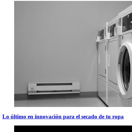
Lo último en innovación para el secado de tu ropa