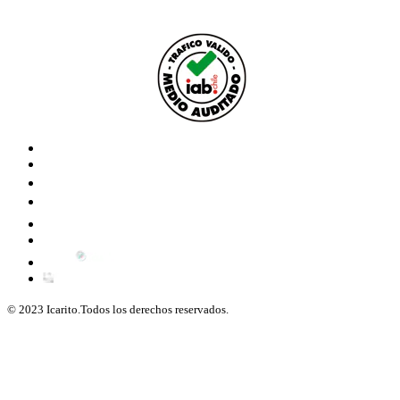
© 2023 Icarito.Todos los derechos reservados.