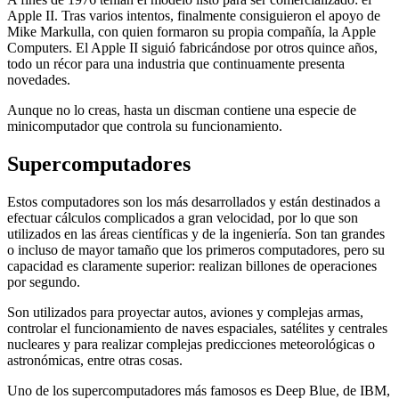
Apple II. Tras varios intentos, finalmente consiguieron el apoyo de
Mike Markulla, con quien formaron su propia compañía, la Apple
Computers. El Apple II siguió fabricándose por otros quince años,
todo un récor para una industria que continuamente presenta
novedades.
Aunque no lo creas, hasta un discman contiene una especie de
minicomputador que controla su funcionamiento.
Supercomputadores
Estos computadores son los más desarrollados y están destinados a
efectuar cálculos complicados a gran velocidad, por lo que son
utilizados en las áreas científicas y de la ingeniería. Son tan grandes
o incluso de mayor tamaño que los primeros computadores, pero su
capacidad es claramente superior: realizan billones de operaciones
por segundo.
Son utilizados para proyectar autos, aviones y complejas armas,
controlar el funcionamiento de naves espaciales, satélites y centrales
nucleares y para realizar complejas predicciones meteorológicas o
astronómicas, entre otras cosas.
Uno de los supercomputadores más famosos es Deep Blue, de IBM,