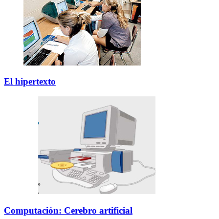
El hipertexto
Computación: Cerebro artificial