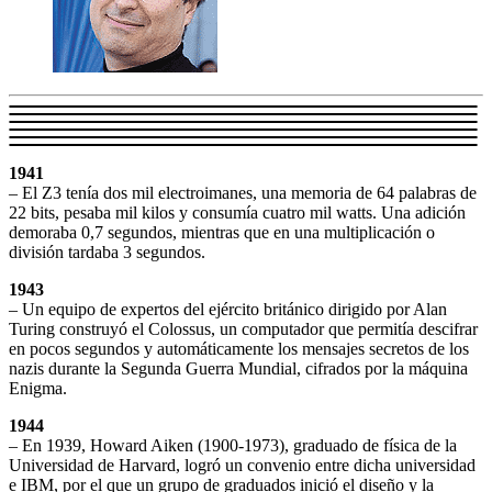
1941
– El Z3 tenía dos mil electroimanes, una memoria de 64 palabras de
22 bits, pesaba mil kilos y consumía cuatro mil watts. Una adición
demoraba 0,7 segundos, mientras que en una multiplicación o
división tardaba 3 segundos.
1943
– Un equipo de expertos del ejército británico dirigido por Alan
Turing construyó el Colossus, un computador que permitía descifrar
en pocos segundos y automáticamente los mensajes secretos de los
nazis durante la Segunda Guerra Mundial, cifrados por la máquina
Enigma.
1944
– En 1939, Howard Aiken (1900-1973), graduado de física de la
Universidad de Harvard, logró un convenio entre dicha universidad
e IBM, por el que un grupo de graduados inició el diseño y la