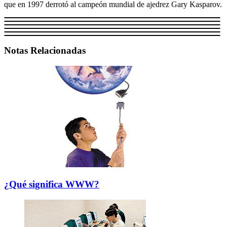
que en 1997 derrotó al campeón mundial de ajedrez Gary Kasparov.
Notas Relacionadas
¿Qué significa WWW?