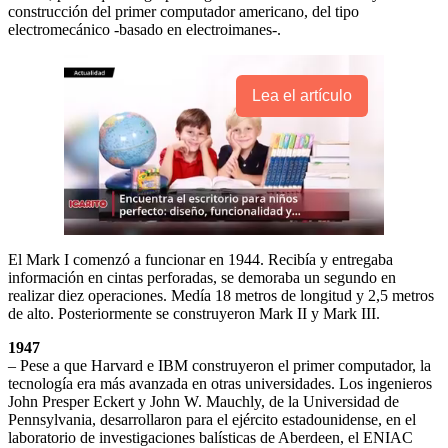
construcción del primer computador americano, del tipo
electromecánico -basado en electroimanes-.
Lea el artículo
El Mark I comenzó a funcionar en 1944. Recibía y entregaba
información en cintas perforadas, se demoraba un segundo en
realizar diez operaciones. Medía 18 metros de longitud y 2,5 metros
de alto. Posteriormente se construyeron Mark II y Mark III.
1947
– Pese a que Harvard e IBM construyeron el primer computador, la
tecnología era más avanzada en otras universidades. Los ingenieros
John Presper Eckert y John W. Mauchly, de la Universidad de
Pennsylvania, desarrollaron para el ejército estadounidense, en el
laboratorio de investigaciones balísticas de Aberdeen, el ENIAC