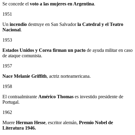
Se concede el
voto a las mujeres en Argentina
.
1951
Un
incendio
destruye en San Salvador
la Catedral
y el
Teatro
Nacional
.
1953
Estados Unidos y Corea firman un pacto
de ayuda militar en caso
de ataque comunista.
1957
Nace Melanie Griffith
, actriz norteamericana.
1958
El contraalmirante
Américo Thomas
es investido presidente de
Portugal.
1962
Muere
Herman Hesse
, escritor alemán,
Premio Nobel de
Literatura 1946.