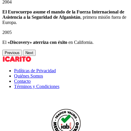
2004
El Eurocuerpo asume el mando de la Fuerza Internacional de
Asistencia a la Seguridad de Afganistán
, primera misión fuera de
Europa.
2005
El
«Discovery» aterriza con éxito
en California.
Previous
Next
Políticas de Privacidad
Quiénes Somos
Contacto
Términos y Condiciones