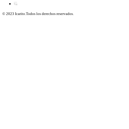
© 2023 Icarito.Todos los derechos reservados.