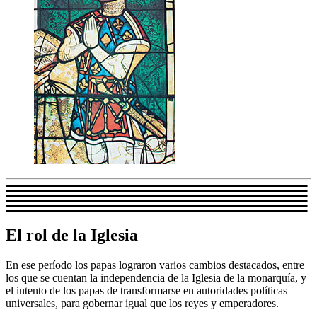
El rol de la Iglesia
En ese período los papas lograron varios cambios destacados, entre
los que se cuentan la independencia de la Iglesia de la monarquía, y
el intento de los papas de transformarse en autoridades políticas
universales, para gobernar igual que los reyes y emperadores.