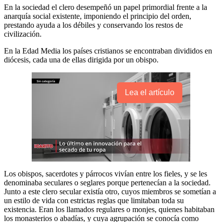
En la sociedad el clero desempeñó un papel primordial frente a la
anarquía social existente, imponiendo el principio del orden,
prestando ayuda a los débiles y conservando los restos de
civilización.
En la Edad Media los países cristianos se encontraban divididos en
diócesis, cada una de ellas dirigida por un obispo.
Lea el artículo
Los obispos, sacerdotes y párrocos vivían entre los fieles, y se les
denominaba seculares o seglares porque pertenecían a la sociedad.
Junto a este clero secular existía otro, cuyos miembros se sometían a
un estilo de vida con estrictas reglas que limitaban toda su
existencia. Eran los llamados regulares o monjes, quienes habitaban
los monasterios o abadías, y cuya agrupación se conocía como