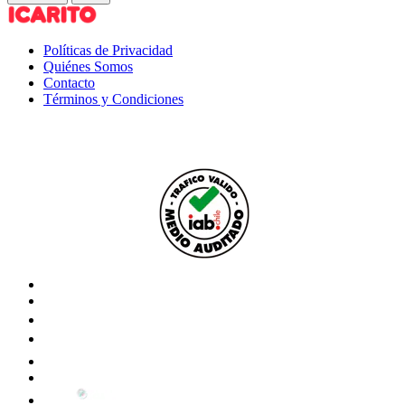
Políticas de Privacidad
Quiénes Somos
Contacto
Términos y Condiciones