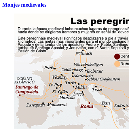
Monjes medievales