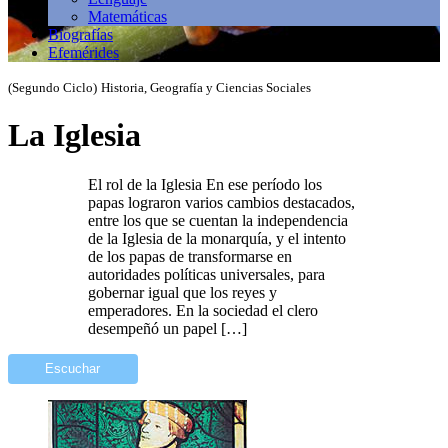
Matemáticas
Biografías
Efemérides
(Segundo Ciclo)
Historia, Geografía y Ciencias Sociales
La Iglesia
El rol de la Iglesia En ese período los
papas lograron varios cambios destacados,
entre los que se cuentan la independencia
de la Iglesia de la monarquía, y el intento
de los papas de transformarse en
autoridades políticas universales, para
gobernar igual que los reyes y
emperadores. En la sociedad el clero
desempeñó un papel […]
Escuchar