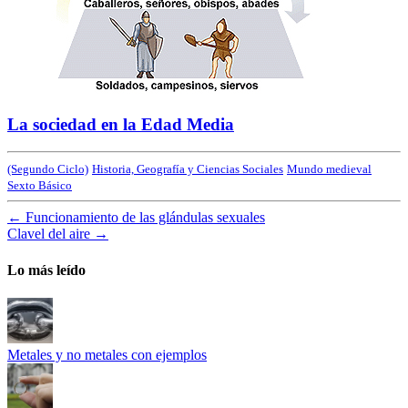
La sociedad en la Edad Media
(Segundo Ciclo)
Historia, Geografía y Ciencias Sociales
Mundo medieval
Sexto Básico
←
Funcionamiento de las glándulas sexuales
Clavel del aire
→
Lo más leído
Metales y no metales con ejemplos