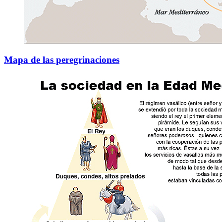
Mapa de las peregrinaciones