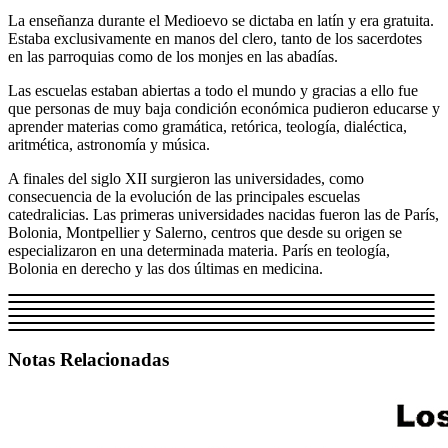
La enseñanza durante el Medioevo se dictaba en latín y era gratuita.
Estaba exclusivamente en manos del clero, tanto de los sacerdotes
en las parroquias como de los monjes en las abadías.
Las escuelas estaban abiertas a todo el mundo y gracias a ello fue
que personas de muy baja condición económica pudieron educarse y
aprender materias como gramática, retórica, teología, dialéctica,
aritmética, astronomía y música.
A finales del siglo XII surgieron las universidades, como
consecuencia de la evolución de las principales escuelas
catedralicias. Las primeras universidades nacidas fueron las de París,
Bolonia, Montpellier y Salerno, centros que desde su origen se
especializaron en una determinada materia. París en teología,
Bolonia en derecho y las dos últimas en medicina.
Notas Relacionadas