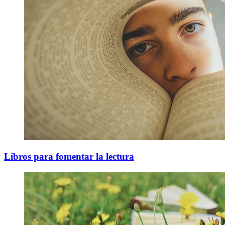
Libros para fomentar la lectura