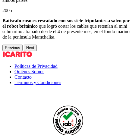
ambos países.
2005
Batiscafo ruso es rescatado con sus siete tripulantes a salvo por
el robot británico
que logró cortar los cables que retenían al mini
submarino atrapado desde el 4 de presente mes, en el fondo marino
de la península Mamchalka.
Previous
Next
Políticas de Privacidad
Quiénes Somos
Contacto
Términos y Condiciones