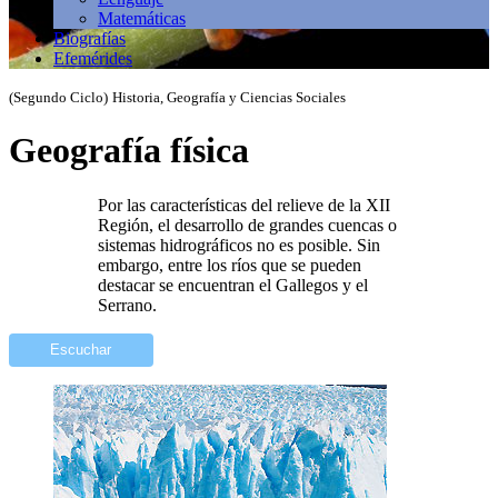
Matemáticas
Biografías
Efemérides
(Segundo Ciclo)
Historia, Geografía y Ciencias Sociales
Geografía física
Por las características del relieve de la XII
Región, el desarrollo de grandes cuencas o
sistemas hidrográficos no es posible. Sin
embargo, entre los ríos que se pueden
destacar se encuentran el Gallegos y el
Serrano.
Escuchar