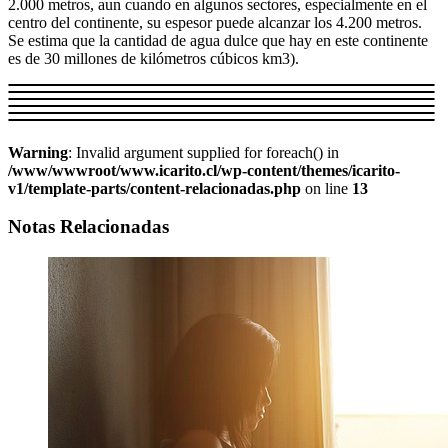
2.000 metros, aun cuando en algunos sectores, especialmente en el
centro del continente, su espesor puede alcanzar los 4.200 metros.
Se estima que la cantidad de agua dulce que hay en este continente
es de 30 millones de kilómetros cúbicos km3).
Warning
: Invalid argument supplied for foreach() in
/www/wwwroot/www.icarito.cl/wp-content/themes/icarito-
v1/template-parts/content-relacionadas.php
on line
13
Notas Relacionadas