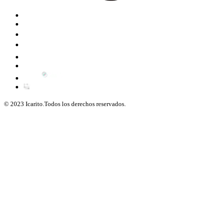
© 2023 Icarito.Todos los derechos reservados.