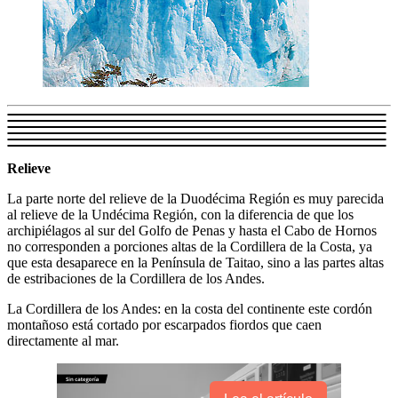
Relieve
La parte norte del relieve de la Duodécima Región es muy parecida
al relieve de la Undécima Región, con la diferencia de que los
archipiélagos al sur del Golfo de Penas y hasta el Cabo de Hornos
no corresponden a porciones altas de la Cordillera de la Costa, ya
que esta desaparece en la Península de Taitao, sino a las partes altas
de estribaciones de la Cordillera de los Andes.
La Cordillera de los Andes: en la costa del continente este cordón
montañoso está cortado por escarpados fiordos que caen
directamente al mar.