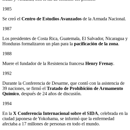
1985
Se creó el
Centro de Estudios Avanzados
de la Armada Nacional.
1987
Los presidentes de Costa Rica, Guatemala, El Salvador, Nicaragua y
Honduras formalizaron un plan para la
pacificación de la zona
.
1988
Muere el fundador de la Resistencia francesa
Henry Frenay
.
1992
Durante la Conferencia de Desarme, que contó con la asistencia de
39 naciones, se firmó el
Tratado de Prohibición de Armamento
Químico
, después de 24 años de discusión.
1994
En la
X Conferencia Internacional sobre el SIDA
, celebrada en la
ciudad japonesa de Yokohama, se informó que la enfermedad
afectaba a 17 millones de personas en todo el mundo.