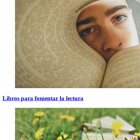
Libros para fomentar la lectura