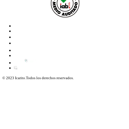
© 2023 Icarito.Todos los derechos reservados.