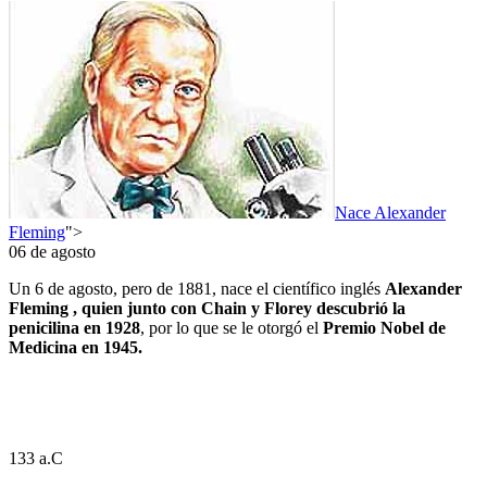
Nace Alexander
Fleming
">
06 de agosto
Un 6 de agosto, pero de 1881, nace el científico inglés
Alexander
Fleming , quien junto con Chain y Florey descubrió la
penicilina en 1928
, por lo que se le otorgó el
Premio Nobel de
Medicina en 1945.
133 a.C