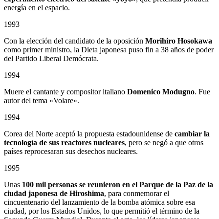
energía en el espacio.
1993
Con la elección del candidato de la oposición
Morihiro Hosokawa
como primer ministro, la Dieta japonesa puso fin a 38 años de poder
del Partido Liberal Demócrata.
1994
Muere el cantante y compositor italiano
Domenico Modugno
. Fue
autor del tema «Volare».
1994
Corea del Norte aceptó la propuesta estadounidense de
cambiar la
tecnología de sus reactores nucleares
, pero se negó a que otros
países reprocesaran sus desechos nucleares.
1995
Unas
100 mil personas se reunieron en el Parque de la Paz de la
ciudad japonesa de Hiroshima
, para conmemorar el
cincuentenario del lanzamiento de la bomba atómica sobre esa
ciudad, por los Estados Unidos, lo que permitió el término de la