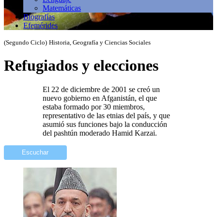
Matemáticas
Biografías
Efemérides
(Segundo Ciclo)
Historia, Geografía y Ciencias Sociales
Refugiados y elecciones
El 22 de diciembre de 2001 se creó un
nuevo gobierno en Afganistán, el que
estaba formado por 30 miembros,
representativo de las etnias del país, y que
asumió sus funciones bajo la conducción
del pashtún moderado Hamid Karzai.
Escuchar