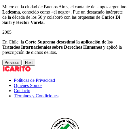
Muere en la ciudad de Buenos Aires, el cantante de tangos argentino
Ledesma
, conocido como «el negro». Fue un destacado intérprete
de la década de los 50 y colaboró con las orquestas de
Carlos Di
Sarli y Héctor Varela.
2005
En Chile, la
Corte Suprema desestimó la aplicación de los
Tratados Internacionales sobre Derechos Humanos
y aplicó la
prescripción de dichos delitos.
Previous
Next
Políticas de Privacidad
Quiénes Somos
Contacto
Términos y Condiciones