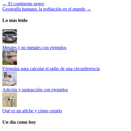
←
El continente negro
Geografía humana: la población en el mundo
→
Lo más leído
Metales y no metales con ejemplos
Fórmulas para calcular el radio de una circunferencia
Adición y sustracción con ejemplos
Qué es un afiche y cómo crearlo
Un día como hoy