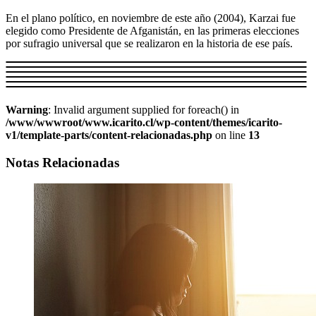
En el plano político, en noviembre de este año (2004), Karzai fue
elegido como Presidente de Afganistán, en las primeras elecciones
por sufragio universal que se realizaron en la historia de ese país.
Warning
: Invalid argument supplied for foreach() in
/www/wwwroot/www.icarito.cl/wp-content/themes/icarito-
v1/template-parts/content-relacionadas.php
on line
13
Notas Relacionadas