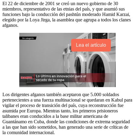
El 22 de diciembre de 2001 se creó un nuevo gobierno de 30
miembros, representativo de las etnias del país, y que asumió sus
funciones bajo la conducción del pashtún moderado Hamid Karzai,
elegido por la Loya Jirga, la asamblea que agrupa a todos los clanes
afganos.
Lea el artículo
Los dirigentes afganos también aceptaron que 5.000 soldados
pertenecientes a una fuerza multinacional se quedaran en Kabul para
vigilar el proceso de transición del país, cuya reconstrucción fue
asumida por Europa. Mientras tanto, los primeros prisioneros
talibanes eran conducidos a la base militar americana de
Guantánamo en Cuba, donde las condiciones de extrema seguridad
a las que han sido sometidos, han generado una serie de críticas de
la comunidad internacional.