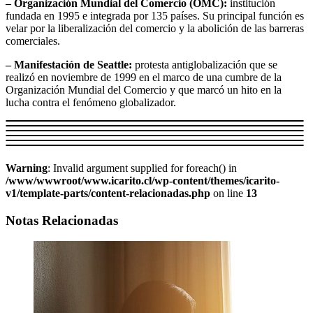
– Organización Mundial del Comercio (OMC):
institución
fundada en 1995 e integrada por 135 países. Su principal función es
velar por la liberalización del comercio y la abolición de las barreras
comerciales.
– Manifestación de Seattle:
protesta antiglobalización que se
realizó en noviembre de 1999 en el marco de una cumbre de la
Organización Mundial del Comercio y que marcó un hito en la
lucha contra el fenómeno globalizador.
Warning
: Invalid argument supplied for foreach() in
/www/wwwroot/www.icarito.cl/wp-content/themes/icarito-
v1/template-parts/content-relacionadas.php
on line
13
Notas Relacionadas