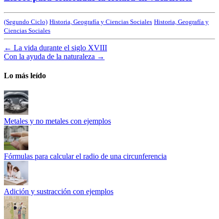
(Segundo Ciclo)
Historia, Geografía y Ciencias Sociales
Historia, Geografía y
Ciencias Sociales
←
La vida durante el siglo XVIII
Con la ayuda de la naturaleza
→
Lo más leído
Metales y no metales con ejemplos
Fórmulas para calcular el radio de una circunferencia
Adición y sustracción con ejemplos