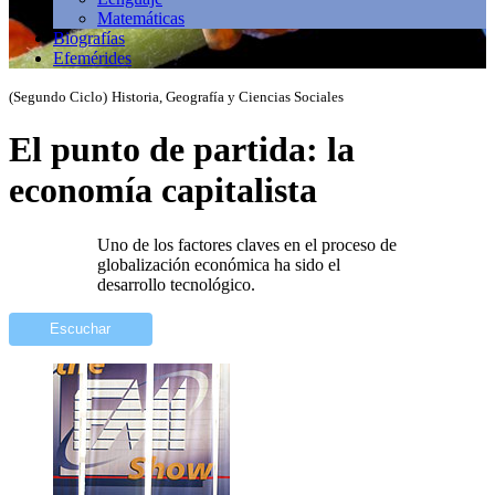
Matemáticas
Biografías
Efemérides
(Segundo Ciclo)
Historia, Geografía y Ciencias Sociales
El punto de partida: la
economía capitalista
Uno de los factores claves en el proceso de
globalización económica ha sido el
desarrollo tecnológico.
Escuchar