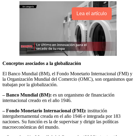
Lea el artículo
Conceptos asociados a la globalización
El Banco Mundial (BM), el Fondo Monetario Internacional (FMI) y
la Organización Mundial del Comercio (OMC), son organismos que
trabajan por la globalización.
– Banco Mundial (BM):
es un organismo de financiación
internacional creado en el año 1946.
– Fondo Monetario Internacional (FMI):
institución
intergubernamental creada en el año 1946 e integrada por 183
naciones. Su función es la de supervisar y dirigir las políticas
macroeconómicas del mundo.