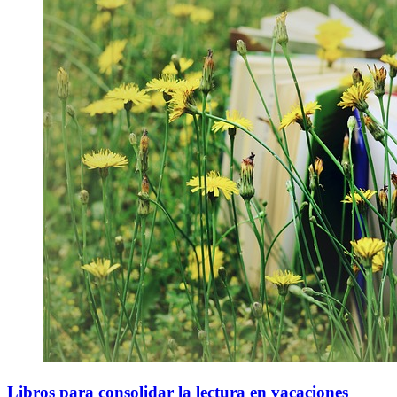
Libros para consolidar la lectura en vacaciones