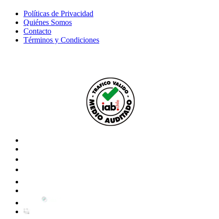
Políticas de Privacidad
Quiénes Somos
Contacto
Términos y Condiciones