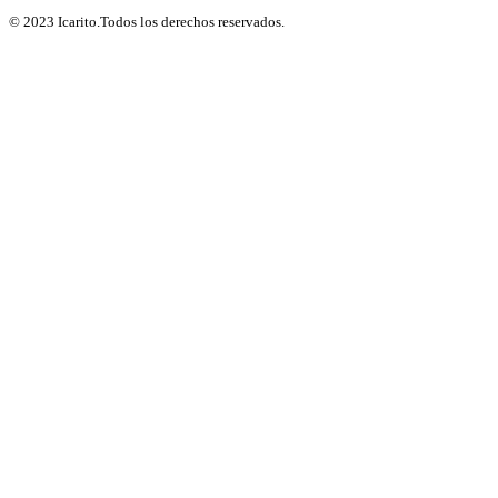
© 2023 Icarito.Todos los derechos reservados.