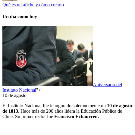
Qué es un afiche y cómo crearlo
Un día como hoy
Aniversario del
Instituto Nacional
">
10 de agosto
El Instituto Nacional fue inaugurado solemnemente un
10
de agosto
de 1813
. Hace más de 200 años lidera la Educación Pública de
Chile. Su primer rector fue
Francisco Echaurren.