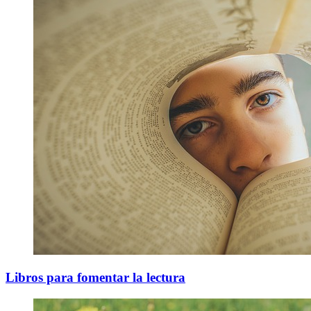
Libros para fomentar la lectura