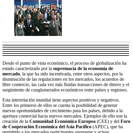
Desde el punto de vista económico, el proceso de globalización ha
estado caracterizado por la
supremacía de la economía de
mercado
, la que ha sido incentivada, entre otros aspectos, por la
disminución de las regulaciones en los mercados, los acuerdos de
libre comercio, las cada vez más fluidas transacciones de dinero y el
surgimiento de conglomerados económicos entre países y regiones.
Esta interrelación mundial tiene aspectos positivos y negativos.
Entre los primeros de ellos se cuenta la posibilidad de generar
nuevas oportunidades de crecimiento para los países, debido a la
apertura comercial hacia nuevos mercados. Ejemplos de ello son la
creación de la
Comunidad Económica Europea
(CEE) y del
Foro
de Cooperación Económica del Asia Pacífico
(APEC), que ha
permitido a los mercados participantes agruparse y actuar