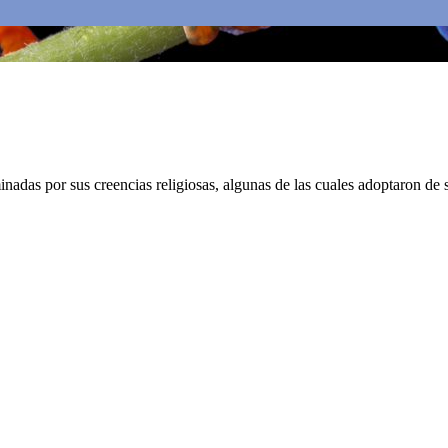
minadas por sus creencias religiosas, algunas de las cuales adoptaron de