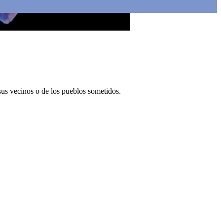
 sus vecinos o de los pueblos sometidos.