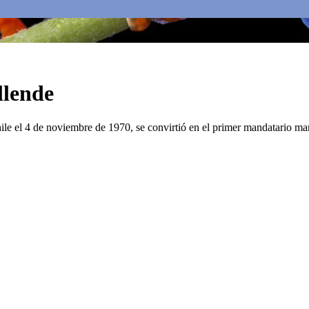
llende
e el 4 de noviembre de 1970, se convirtió en el primer mandatario ma