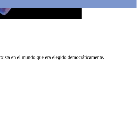
rxista en el mundo que era elegido democráticamente.