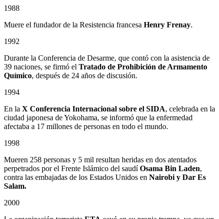
1988
Muere el fundador de la Resistencia francesa
Henry Frenay
.
1992
Durante la Conferencia de Desarme, que contó con la asistencia de
39 naciones, se firmó el
Tratado de Prohibición de Armamento
Químico
, después de 24 años de discusión.
1994
En la
X Conferencia Internacional sobre el SIDA
, celebrada en la
ciudad japonesa de Yokohama, se informó que la enfermedad
afectaba a 17 millones de personas en todo el mundo.
1998
Mueren 258 personas y 5 mil resultan heridas en dos atentados
perpetrados por el Frente Islámico del saudí
Osama Bin Laden
,
contra las embajadas de los Estados Unidos en
Nairobi y Dar Es
Salam.
2000