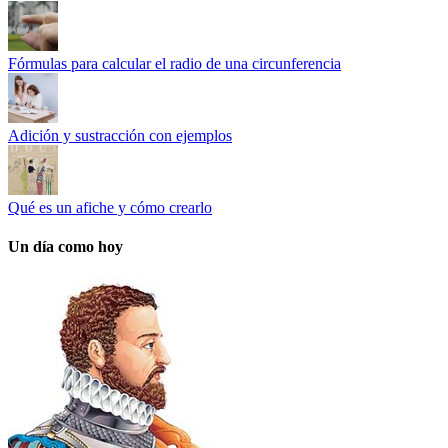
Fórmulas para calcular el radio de una circunferencia
Adición y sustracción con ejemplos
Qué es un afiche y cómo crearlo
Un día como hoy