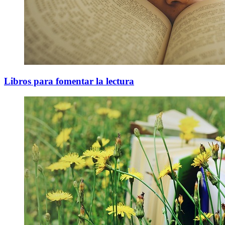
Libros para fomentar la lectura