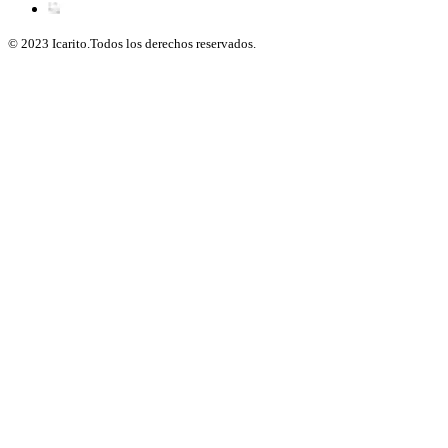
© 2023 Icarito.Todos los derechos reservados.