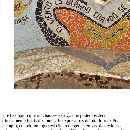
¿Te has fijado que muchas veces algo que podemos decir
directamente lo disfrazamos y lo expresamos de otra forma? Por
ejemplo, cuando un lugar está lleno de gente, en vez de decir eso