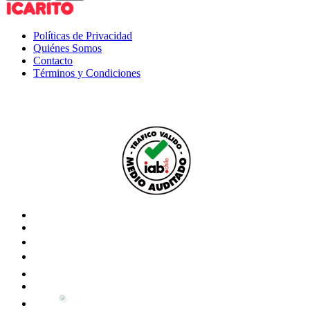
Políticas de Privacidad
Quiénes Somos
Contacto
Términos y Condiciones