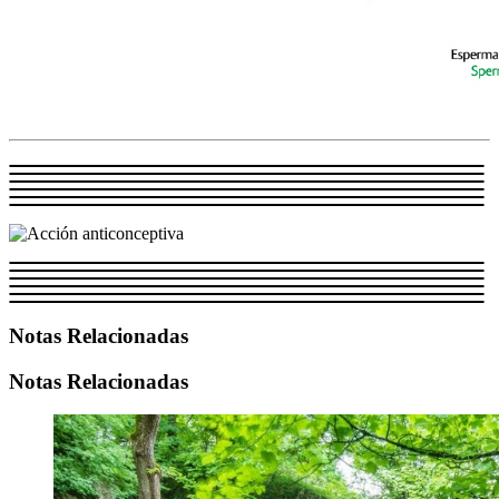
Notas Relacionadas
Notas Relacionadas