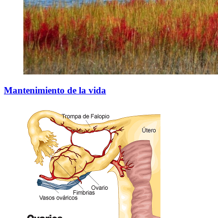
Mantenimiento de la vida