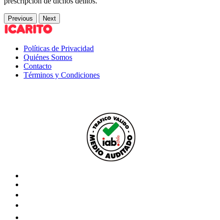
prescripción de dichos delitos.
Previous
Next
Políticas de Privacidad
Quiénes Somos
Contacto
Términos y Condiciones