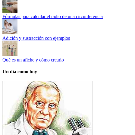
Fórmulas para calcular el radio de una circunferencia
Adición y sustracción con ejemplos
Qué es un afiche y cómo crearlo
Un día como hoy