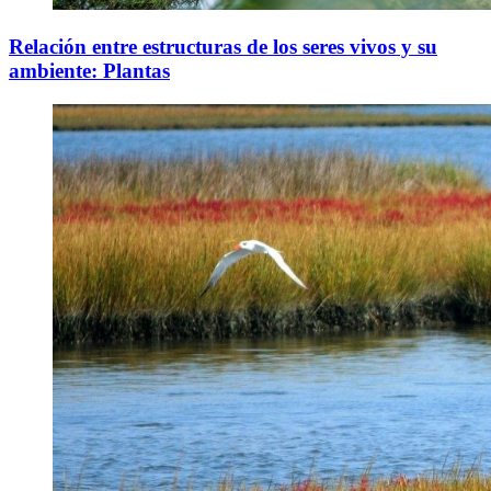
Relación entre estructuras de los seres vivos y su
ambiente: Plantas