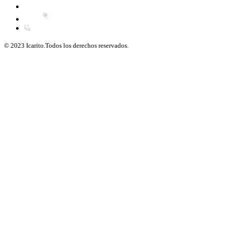
© 2023 Icarito.Todos los derechos reservados.