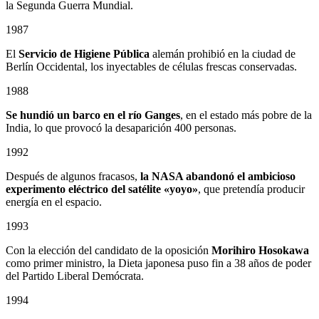
la Segunda Guerra Mundial.
1987
El
Servicio de Higiene Pública
alemán prohibió en la ciudad de
Berlín Occidental, los inyectables de células frescas conservadas.
1988
Se hundió un barco en el río Ganges
, en el estado más pobre de la
India, lo que provocó la desaparición 400 personas.
1992
Después de algunos fracasos,
la NASA abandonó el ambicioso
experimento eléctrico del satélite «yoyo»
, que pretendía producir
energía en el espacio.
1993
Con la elección del candidato de la oposición
Morihiro Hosokawa
como primer ministro, la Dieta japonesa puso fin a 38 años de poder
del Partido Liberal Demócrata.
1994