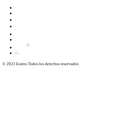
© 2023 Icarito.Todos los derechos reservados.