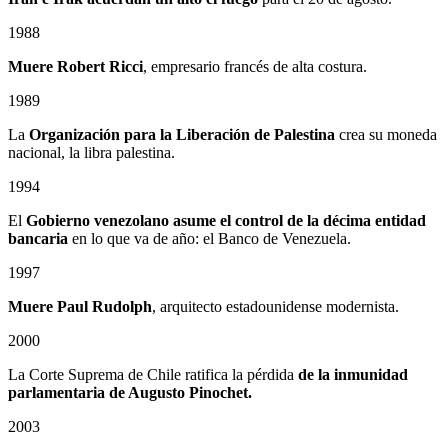
1988
Muere Robert Ricci
, empresario francés de alta costura.
1989
La
Organización para la Liberación de Palestina
crea su moneda
nacional, la libra palestina.
1994
El
Gobierno venezolano asume el control de la décima entidad
bancaria
en lo que va de año: el Banco de Venezuela.
1997
Muere Paul Rudolph
, arquitecto estadounidense modernista.
2000
La Corte Suprema de Chile ratifica la pérdida
de la inmunidad
parlamentaria de Augusto Pinochet.
2003