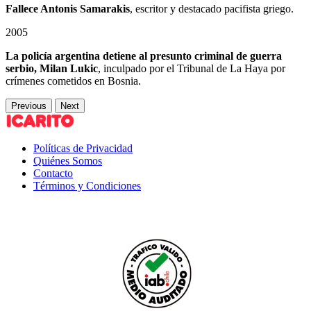
Fallece Antonis Samarakis
, escritor y destacado pacifista griego.
2005
La policía argentina detiene al presunto criminal de guerra
serbio, Milan Lukic
, inculpado por el Tribunal de La Haya por
crímenes cometidos en Bosnia.
Previous
Next
Políticas de Privacidad
Quiénes Somos
Contacto
Términos y Condiciones