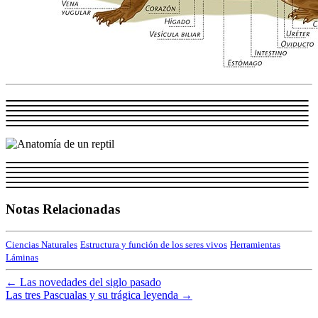
Notas Relacionadas
Ciencias Naturales
Estructura y función de los seres vivos
Herramientas
Láminas
←
Las novedades del siglo pasado
Las tres Pascualas y su trágica leyenda
→