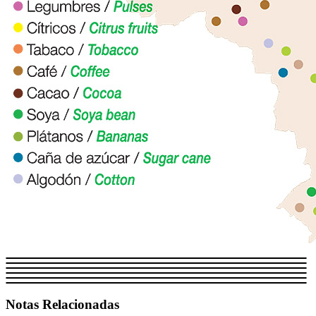
Notas Relacionadas