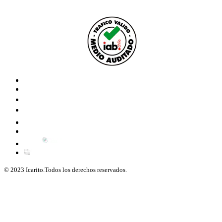
© 2023 Icarito.Todos los derechos reservados.