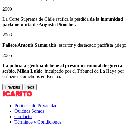
2000
La Corte Suprema de Chile ratifica la pérdida
de la inmunidad
parlamentaria de Augusto Pinochet.
2003
Fallece Antonis Samarakis
, escritor y destacado pacifista griego.
2005
La policía argentina detiene al presunto criminal de guerra
serbio, Milan Lukic
, inculpado por el Tribunal de La Haya por
crímenes cometidos en Bosnia.
Previous
Next
Políticas de Privacidad
Quiénes Somos
Contacto
Términos y Condiciones