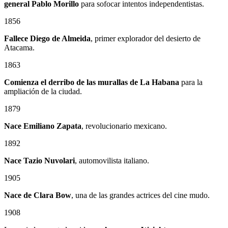
general
Pablo Morillo
para sofocar intentos independentistas.
1856
Fallece Diego de Almeida
, primer explorador del desierto de
Atacama.
1863
Comienza el derribo de las murallas de La Habana
para la
ampliación de la ciudad.
1879
Nace
Emiliano Zapata
, revolucionario mexicano.
1892
Nace Tazio Nuvolari
, automovilista italiano.
1905
Nace de Clara Bow
, una de las grandes actrices del cine mudo.
1908