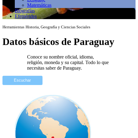
Matemáticas
Biografías
Efemérides
Herramientas
Historia, Geografía y Ciencias Sociales
Datos básicos de Paraguay
Conoce su nombre oficial, idioma,
religión, moneda y su capital. Todo lo que
necesitas saber de Paraguay.
Escuchar