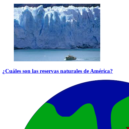
¿Cuáles son las reservas naturales de América?