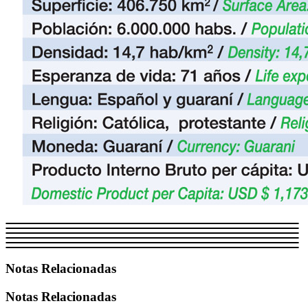
Notas Relacionadas
Notas Relacionadas