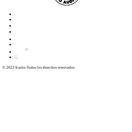
© 2023 Icarito.Todos los derechos reservados.