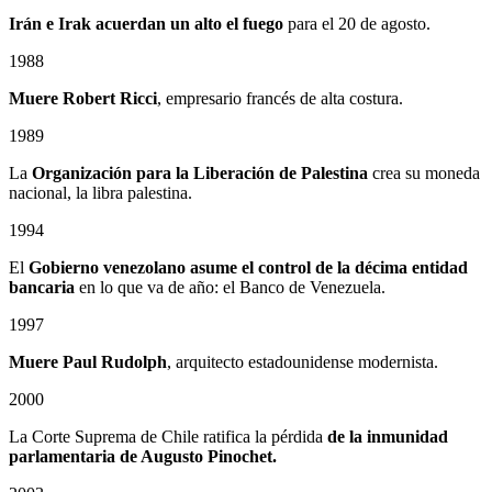
Irán e Irak acuerdan un alto el fuego
para el 20 de agosto.
1988
Muere Robert Ricci
, empresario francés de alta costura.
1989
La
Organización para la Liberación de Palestina
crea su moneda
nacional, la libra palestina.
1994
El
Gobierno venezolano asume el control de la décima entidad
bancaria
en lo que va de año: el Banco de Venezuela.
1997
Muere Paul Rudolph
, arquitecto estadounidense modernista.
2000
La Corte Suprema de Chile ratifica la pérdida
de la inmunidad
parlamentaria de Augusto Pinochet.