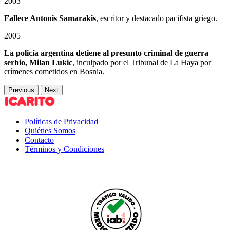
2003
Fallece Antonis Samarakis
, escritor y destacado pacifista griego.
2005
La policía argentina detiene al presunto criminal de guerra
serbio, Milan Lukic
, inculpado por el Tribunal de La Haya por
crímenes cometidos en Bosnia.
Previous
Next
Políticas de Privacidad
Quiénes Somos
Contacto
Términos y Condiciones