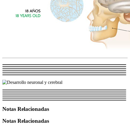
Notas Relacionadas
Notas Relacionadas