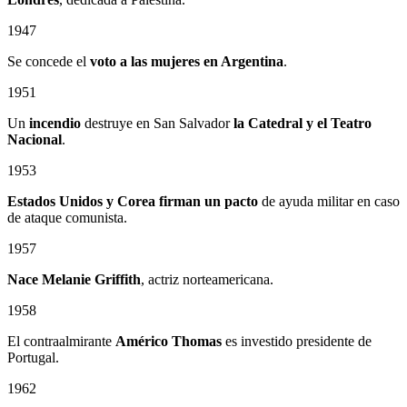
1947
Se concede el
voto a las mujeres en Argentina
.
1951
Un
incendio
destruye en San Salvador
la Catedral
y el
Teatro
Nacional
.
1953
Estados Unidos y Corea firman un pacto
de ayuda militar en caso
de ataque comunista.
1957
Nace Melanie Griffith
, actriz norteamericana.
1958
El contraalmirante
Américo Thomas
es investido presidente de
Portugal.
1962