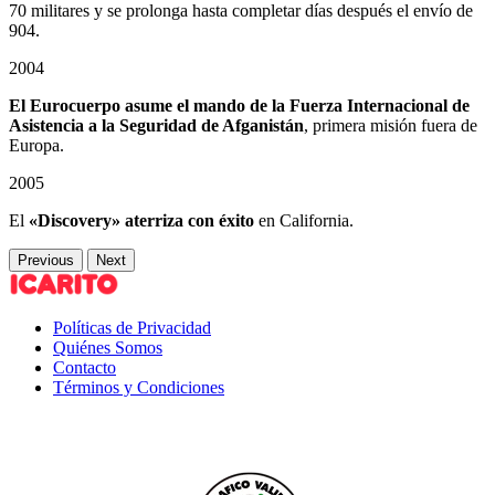
70 militares y se prolonga hasta completar días después el envío de
904.
2004
El Eurocuerpo asume el mando de la Fuerza Internacional de
Asistencia a la Seguridad de Afganistán
, primera misión fuera de
Europa.
2005
El
«Discovery» aterriza con éxito
en California.
Previous
Next
Políticas de Privacidad
Quiénes Somos
Contacto
Términos y Condiciones