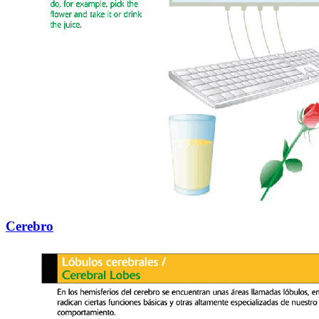
Cerebro