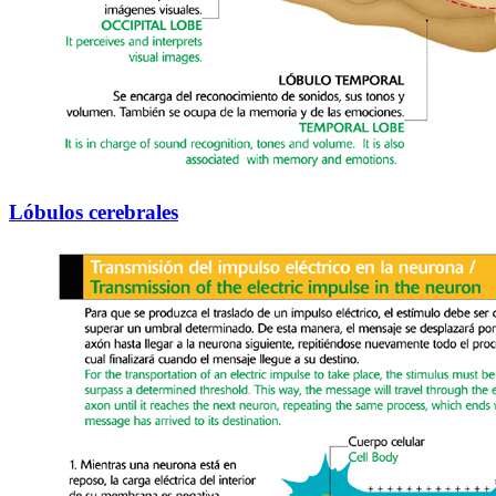
Lóbulos cerebrales