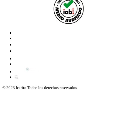
© 2023 Icarito.Todos los derechos reservados.