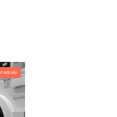
l artículo