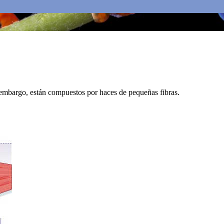
mbargo, están compuestos por haces de pequeñas fibras.