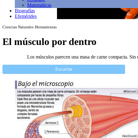
Matemáticas
Biografías
Efemérides
Ciencias Naturales
Herramientas
El músculo por dentro
Los músculos parecen una masa de carne compacta. Sin e
Escuchar