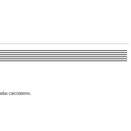
madas carcomeros.