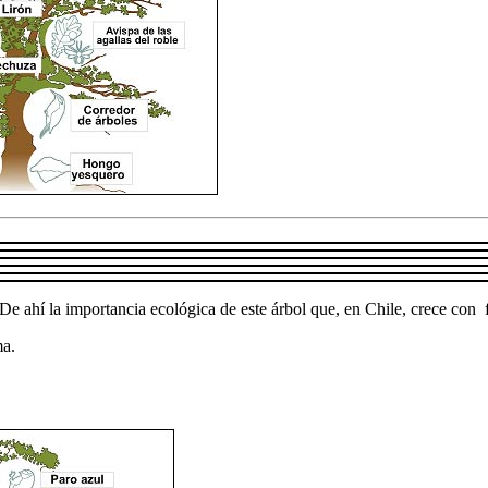
De ahí la importancia ecológica de este árbol que, en Chile, crece con 
ma.