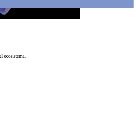
el ecosistema.