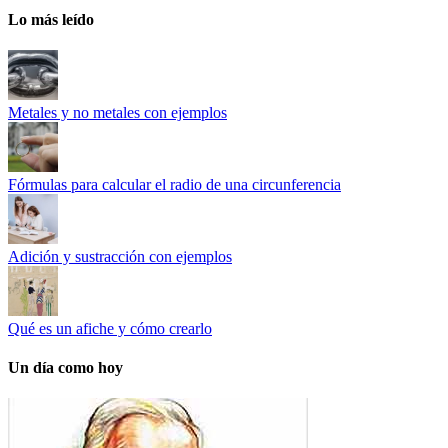
Lo más leído
Metales y no metales con ejemplos
Fórmulas para calcular el radio de una circunferencia
Adición y sustracción con ejemplos
Qué es un afiche y cómo crearlo
Un día como hoy