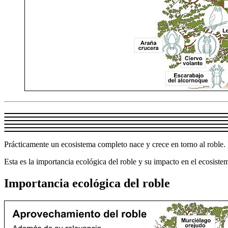
Prácticamente un ecosistema completo nace y crece en torno al roble. 
Esta es la importancia ecológica del roble y su impacto en el ecosiste
Importancia ecológica del roble