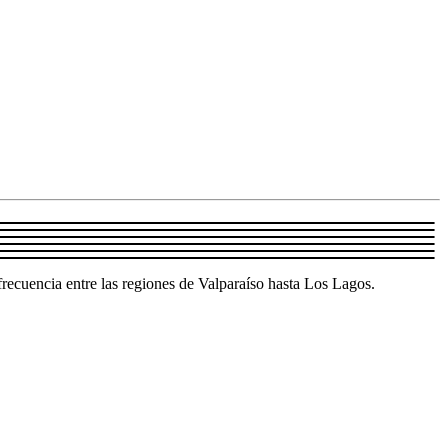
frecuencia entre las regiones de Valparaíso hasta Los Lagos.