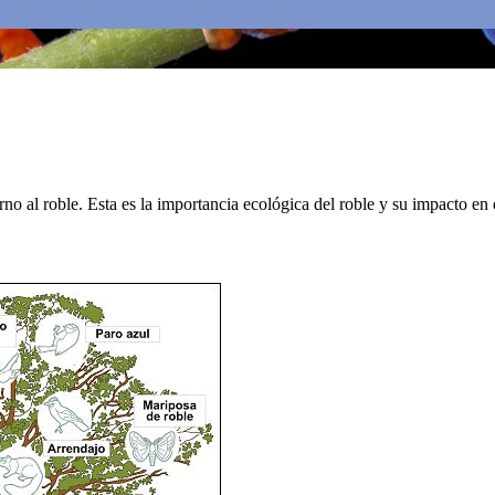
o al roble. Esta es la importancia ecológica del roble y su impacto en 