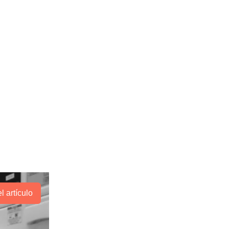
l artículo