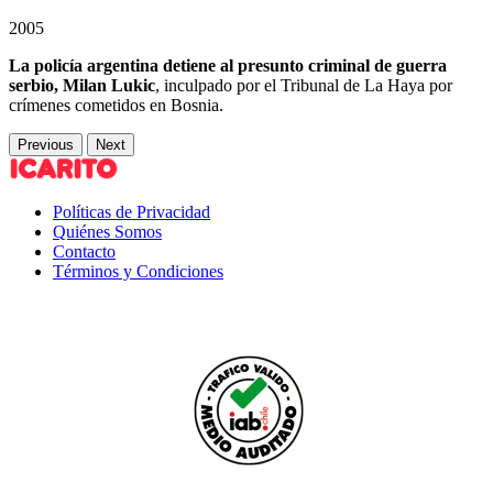
2005
La policía argentina detiene al presunto criminal de guerra
serbio, Milan Lukic
, inculpado por el Tribunal de La Haya por
crímenes cometidos en Bosnia.
Previous
Next
Políticas de Privacidad
Quiénes Somos
Contacto
Términos y Condiciones