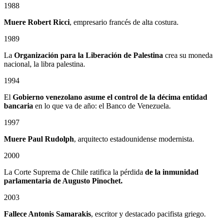
1988
Muere Robert Ricci
, empresario francés de alta costura.
1989
La
Organización para la Liberación de Palestina
crea su moneda
nacional, la libra palestina.
1994
El
Gobierno venezolano asume el control de la décima entidad
bancaria
en lo que va de año: el Banco de Venezuela.
1997
Muere Paul Rudolph
, arquitecto estadounidense modernista.
2000
La Corte Suprema de Chile ratifica la pérdida
de la inmunidad
parlamentaria de Augusto Pinochet.
2003
Fallece Antonis Samarakis
, escritor y destacado pacifista griego.