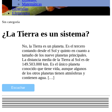
Matemáticas
Biografías
Efemérides
Sin categoría
¿La Tierra es un sistema?
No, la Tierra es un planeta. Es el tercero
contando desde el Sol y quinto en cuanto a
tamaño de los nueve planetas principales.
La distancia media de la Tierra al Sol es de
149.503.000 km. Es el único planeta
conocido que tiene vida, aunque algunos
de los otros planetas tienen atmósferas y
contienen agua. […]
Escuchar