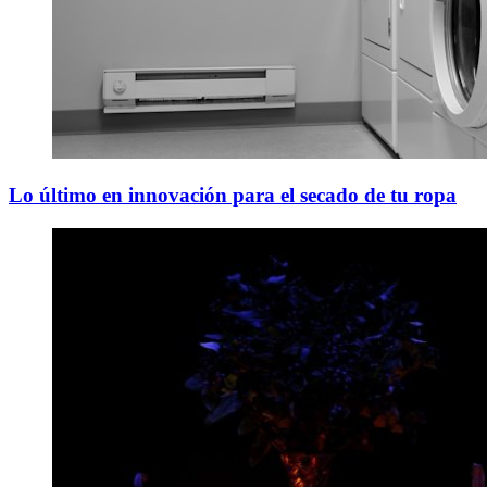
Lo último en innovación para el secado de tu ropa