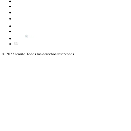
© 2023 Icarito.Todos los derechos reservados.