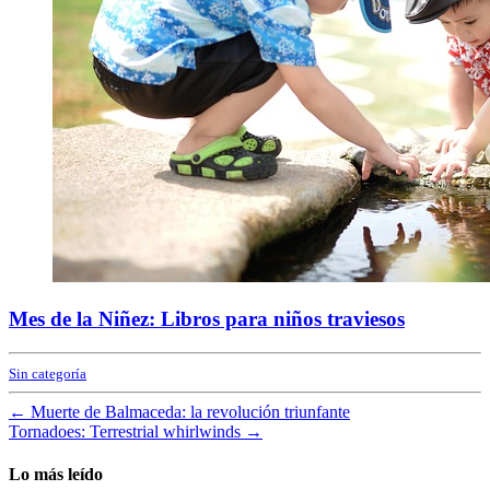
Mes de la Niñez: Libros para niños traviesos
Sin categoría
←
Muerte de Balmaceda: la revolución triunfante
Tornadoes: Terrestrial whirlwinds
→
Lo más leído