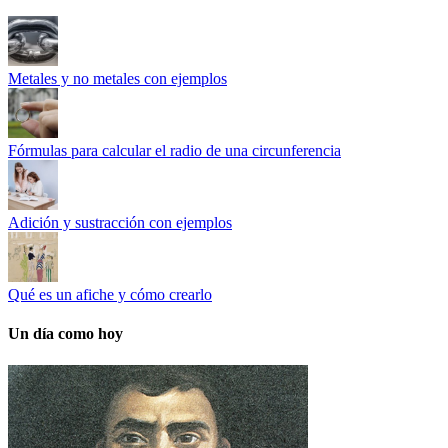
Metales y no metales con ejemplos
Fórmulas para calcular el radio de una circunferencia
Adición y sustracción con ejemplos
Qué es un afiche y cómo crearlo
Un día como hoy