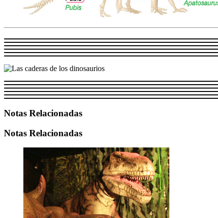
Notas Relacionadas
Notas Relacionadas