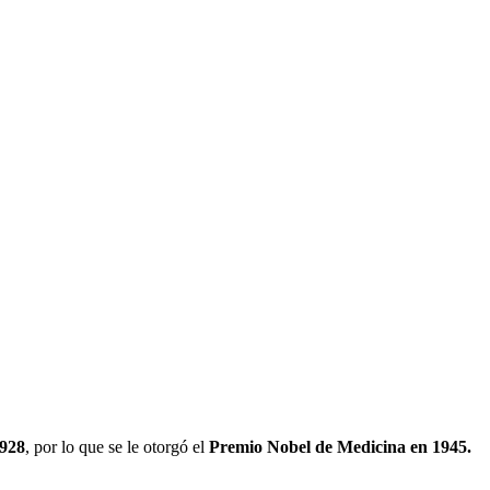
1928
, por lo que se le otorgó el
Premio Nobel de Medicina en 1945.