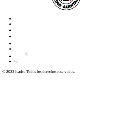
© 2023 Icarito.Todos los derechos reservados.