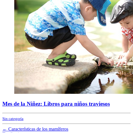
Mes de la Niñez: Libros para niños traviesos
Sin categoría
←
Características de los mamíferos