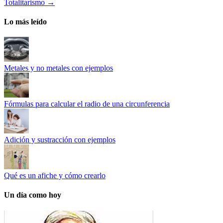
Totalitarismo
→
Lo más leído
Metales y no metales con ejemplos
Fórmulas para calcular el radio de una circunferencia
Adición y sustracción con ejemplos
Qué es un afiche y cómo crearlo
Un día como hoy