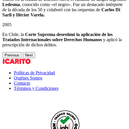
Ledesma
, conocido como «el negro». Fue un destacado intérprete
de la década de los 50 y colaboró con las orquestas de
Carlos Di
Sarli y Héctor Varela.
2005
En Chile, la
Corte Suprema desestimó la aplicación de los
Tratados Internacionales sobre Derechos Humanos
y aplicó la
prescripción de dichos delitos.
Previous
Next
Políticas de Privacidad
Quiénes Somos
Contacto
Términos y Condiciones