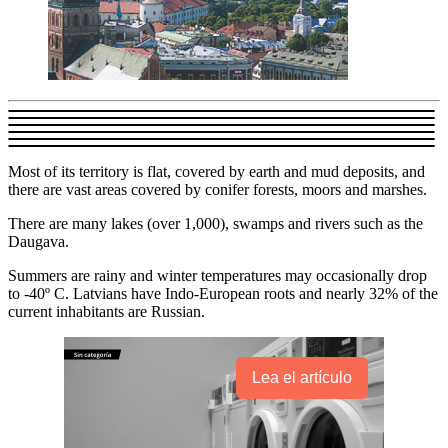
Most of its territory is flat, covered by earth and mud deposits, and
there are vast areas covered by conifer forests, moors and marshes.
There are many lakes (over 1,000), swamps and rivers such as the
Daugava.
Summers are rainy and winter temperatures may occasionally drop
to -40º C. Latvians have Indo-European roots and nearly 32% of the
current inhabitants are Russian.
Lea el artículo