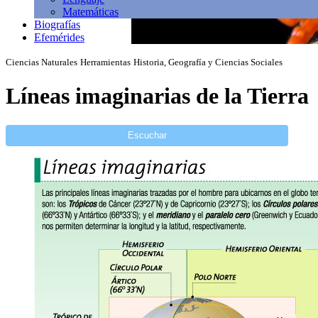
Matemáticas
Biografías
Efemérides
Ciencias Naturales
Herramientas
Historia, Geografía y Ciencias Sociales
Líneas imaginarias de la Tierra
Escuchar