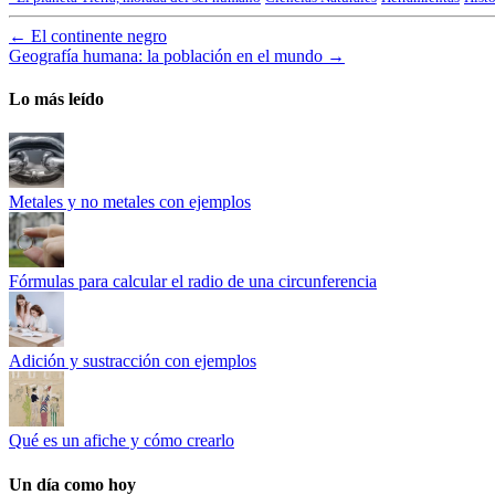
←
El continente negro
Geografía humana: la población en el mundo
→
Lo más leído
Metales y no metales con ejemplos
Fórmulas para calcular el radio de una circunferencia
Adición y sustracción con ejemplos
Qué es un afiche y cómo crearlo
Un día como hoy