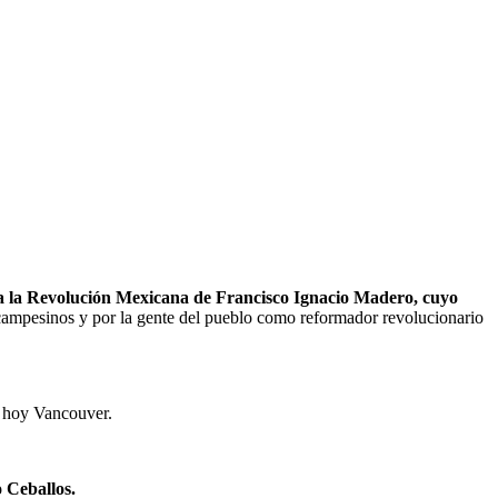
 a la Revolución Mexicana de Francisco Ignacio Madero, cuyo
 campesinos y por la gente del pueblo como reformador revolucionario
, hoy Vancouver.
 Ceballos.