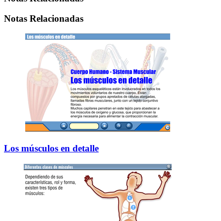
Notas Relacionadas
Los músculos en detalle