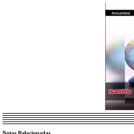
Notas Relacionadas