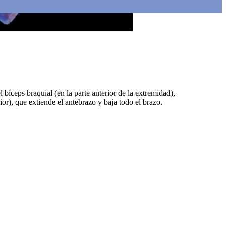
bíceps braquial (en la parte anterior de la extremidad),
rior), que extiende el antebrazo y baja todo el brazo.