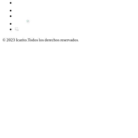
© 2023 Icarito.Todos los derechos reservados.