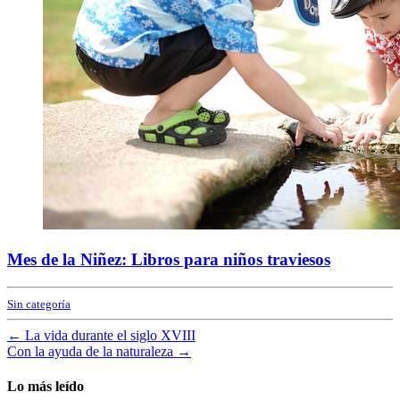
Mes de la Niñez: Libros para niños traviesos
Sin categoría
←
La vida durante el siglo XVIII
Con la ayuda de la naturaleza
→
Lo más leído