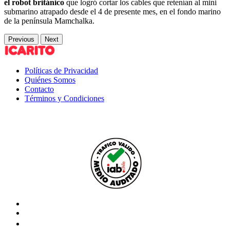
el robot británico
que logró cortar los cables que retenían al mini
submarino atrapado desde el 4 de presente mes, en el fondo marino
de la península Mamchalka.
Previous
Next
Políticas de Privacidad
Quiénes Somos
Contacto
Términos y Condiciones