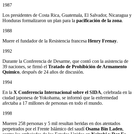
1987
Los presidentes de Costa Rica, Guatemala, El Salvador, Nicaragua y
Honduras formalizaron un plan para la
pacificación de la zona
.
1988
Muere el fundador de la Resistencia francesa
Henry Frenay
.
1992
Durante la Conferencia de Desarme, que contó con la asistencia de
39 naciones, se firmó el
Tratado de Prohibición de Armamento
Químico
, después de 24 años de discusión.
1994
En la
X Conferencia Internacional sobre el SIDA
, celebrada en la
ciudad japonesa de Yokohama, se informó que la enfermedad
afectaba a 17 millones de personas en todo el mundo.
1998
Mueren 258 personas y 5 mil resultan heridas en dos atentados
perpetrados por el Frente Islámico del saudí
Osama Bin Laden
,