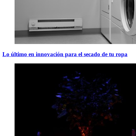
Lo último en innovación para el secado de tu ropa