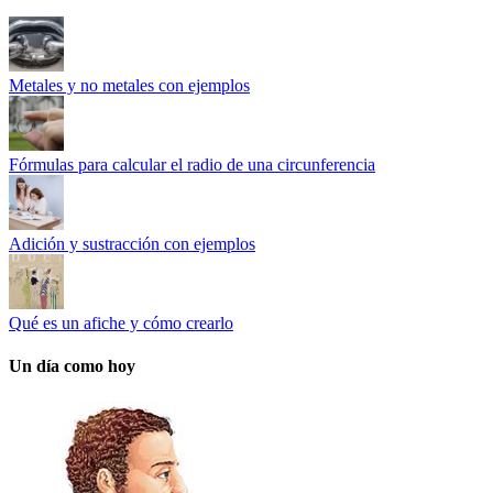
Metales y no metales con ejemplos
Fórmulas para calcular el radio de una circunferencia
Adición y sustracción con ejemplos
Qué es un afiche y cómo crearlo
Un día como hoy