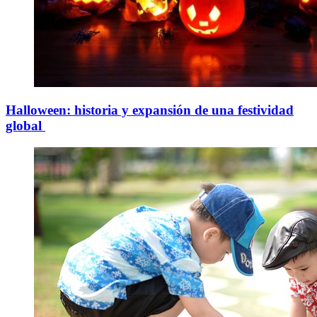
Halloween: historia y expansión de una festividad
global