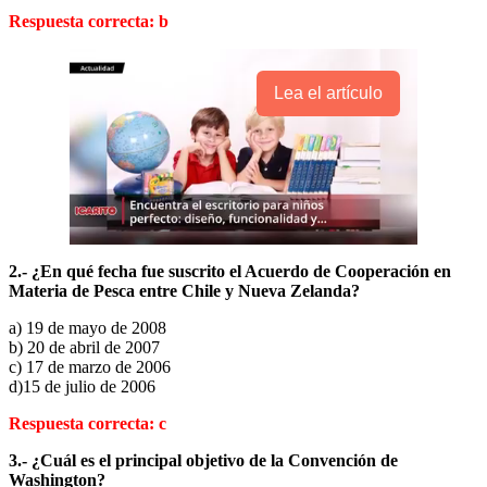
Respuesta correcta: b
Lea el artículo
2.- ¿En qué fecha fue suscrito el Acuerdo de Cooperación en
Materia de Pesca entre Chile y Nueva Zelanda?
a) 19 de mayo de 2008
b) 20 de abril de 2007
c) 17 de marzo de 2006
d)15 de julio de 2006
Respuesta correcta: c
3.- ¿Cuál es el principal objetivo de la Convención de
Washington?