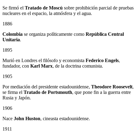
Se firmó el
Tratado de Moscú
sobre prohibición parcial de pruebas
nucleares en el espacio, la atmósfera y el agua.
1886
Colombia
se organiza políticamente como
República Central
Unitaria
.
1895
Murió en Londres el filósofo y economista
Federico Engels
,
fundador, con
Karl Marx
, de la doctrina comunista.
1905
Por mediación del presidente estadounidense,
Theodore Roosevelt
,
se firma el
Tratado de Portsmouth
, que pone fin a la guerra entre
Rusia y Japón.
1906
Nace
John Huston
, cineasta estadounidense.
1911