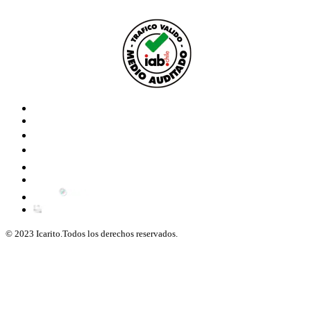
© 2023 Icarito.Todos los derechos reservados.