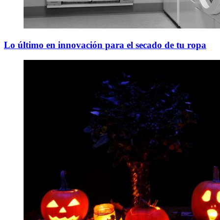
Lo último en innovación para el secado de tu ropa