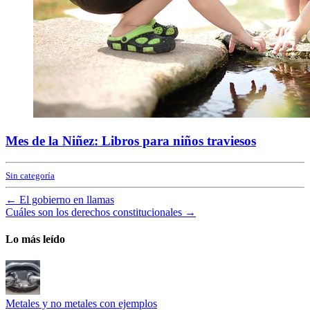
Mes de la Niñez: Libros para niños traviesos
Sin categoría
←
El gobierno en llamas
Cuáles son los derechos constitucionales
→
Lo más leído
Metales y no metales con ejemplos