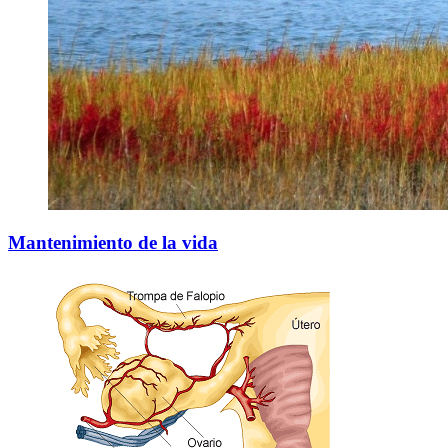
Mantenimiento de la vida