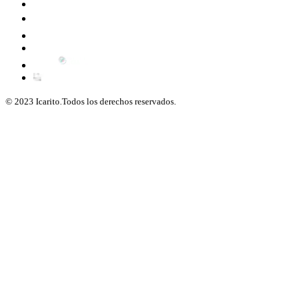
© 2023 Icarito.Todos los derechos reservados.