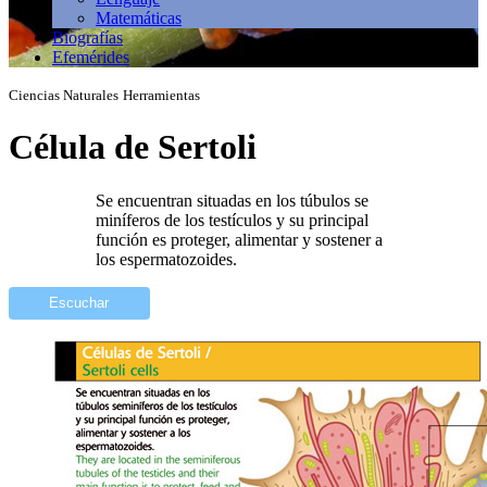
Matemáticas
Biografías
Efemérides
Ciencias Naturales
Herramientas
Célula de Sertoli
Se encuentran situadas en los túbulos se
miníferos de los testículos y su principal
función es proteger, alimentar y sostener a
los espermatozoides.
Escuchar