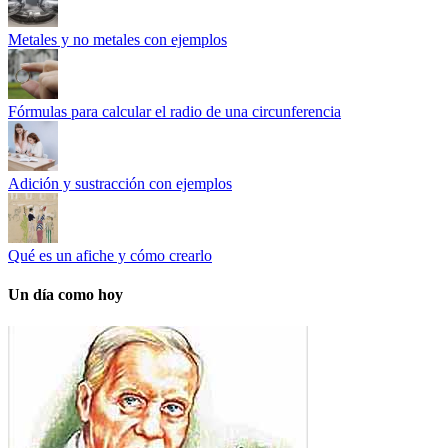
Metales y no metales con ejemplos
Fórmulas para calcular el radio de una circunferencia
Adición y sustracción con ejemplos
Qué es un afiche y cómo crearlo
Un día como hoy