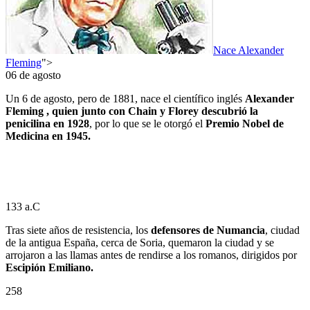
Nace Alexander
Fleming
">
06 de agosto
Un 6 de agosto, pero de 1881, nace el científico inglés
Alexander
Fleming , quien junto con Chain y Florey descubrió la
penicilina en 1928
, por lo que se le otorgó el
Premio Nobel de
Medicina en 1945.
133 a.C
Tras siete años de resistencia, los
defensores de Numancia
, ciudad
de la antigua España, cerca de Soria, quemaron la ciudad y se
arrojaron a las llamas antes de rendirse a los romanos, dirigidos por
Escipión Emiliano.
258