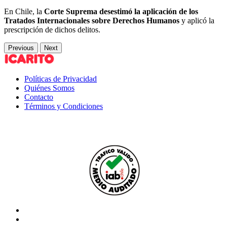
En Chile, la
Corte Suprema desestimó la aplicación de los
Tratados Internacionales sobre Derechos Humanos
y aplicó la
prescripción de dichos delitos.
Previous
Next
Políticas de Privacidad
Quiénes Somos
Contacto
Términos y Condiciones