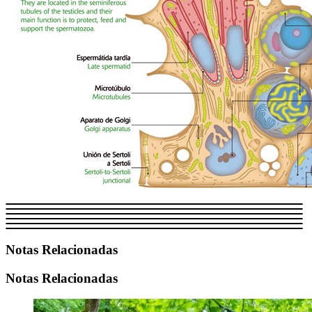
Notas Relacionadas
Notas Relacionadas