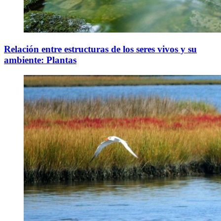
Relación entre estructuras de los seres vivos y su
ambiente: Plantas