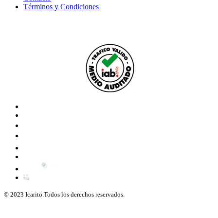
Términos y Condiciones
© 2023 Icarito.Todos los derechos reservados.