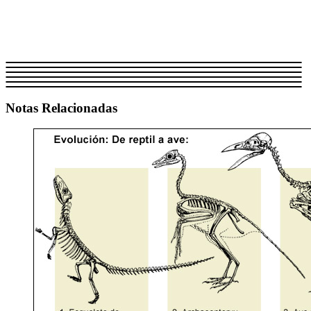
Notas Relacionadas