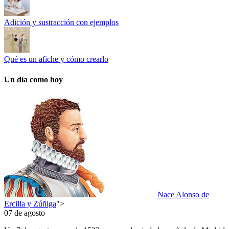
Adición y sustracción con ejemplos
Qué es un afiche y cómo crearlo
Un día como hoy
Nace Alonso de
Ercilla y Zúñiga
">
07 de agosto