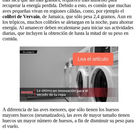
recuperar la energía perdida. Debido a esto, es común que muchas
aves pequeñas vivan en regiones cálidas, como, por ejemplo el
colibrí de Vervain
, de Jamaica, que sólo pesa 2,4 gramos. Aun en
los trópicos, muchos colibríes se aletargan en la noche, para ahorrar
energía. Al amanecer deben recalentarse para iniciar sus actividades
diarias, que incluyen la obtención de hasta la mitad de su peso en
comida.
Lea el artículo
A diferencia de las aves menores, que sólo tienen los huesos
mayores huecos (neumatizados), las aves de mayor tamaño tienen
huecos un mayor número de huesos, a fin de disminuir su peso para
el vuelo.