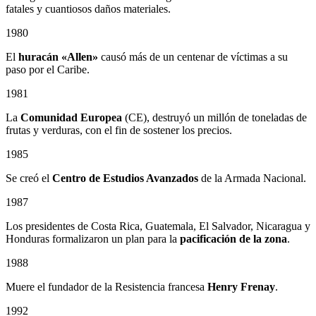
fatales y cuantiosos daños materiales.
1980
El
huracán «Allen»
causó más de un centenar de víctimas a su
paso por el Caribe.
1981
La
Comunidad Europea
(CE), destruyó un millón de toneladas de
frutas y verduras, con el fin de sostener los precios.
1985
Se creó el
Centro de Estudios Avanzados
de la Armada Nacional.
1987
Los presidentes de Costa Rica, Guatemala, El Salvador, Nicaragua y
Honduras formalizaron un plan para la
pacificación de la zona
.
1988
Muere el fundador de la Resistencia francesa
Henry Frenay
.
1992