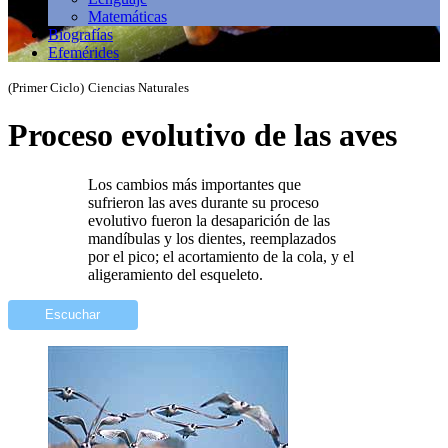
Matemáticas
Biografías
Efemérides
(Primer Ciclo)
Ciencias Naturales
Proceso evolutivo de las aves
Los cambios más importantes que
sufrieron las aves durante su proceso
evolutivo fueron la desaparición de las
mandíbulas y los dientes, reemplazados
por el pico; el acortamiento de la cola, y el
aligeramiento del esqueleto.
Escuchar