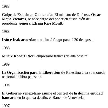
1983
Golpe de Estado en Guatemala:
El ministro de Defensa,
Óscar
Mejía Víctores
, se hace cargo del poder en sustitución del
presidente,
general Efrain Ríos Montt.
1988
Irán e Irak acuerdan un alto el fuego
para el 20 de agosto.
1988
Muere Robert Ricci
, empresario francés de alta costura.
1989
La
Organización para la Liberación de Palestina
crea su moneda
nacional, la libra palestina.
1994
El
Gobierno venezolano asume el control de la décima entidad
bancaria
en lo que va de año: el Banco de Venezuela.
1997