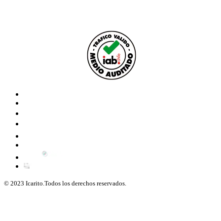
© 2023 Icarito.Todos los derechos reservados.