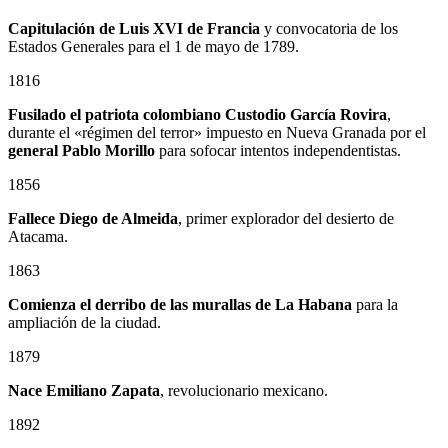
Capitulación de Luis XVI de Francia
y convocatoria de los
Estados Generales para el 1 de mayo de 1789.
1816
Fusilado el patriota colombiano
Custodio García Rovira
,
durante el «régimen del terror» impuesto en Nueva Granada por el
general
Pablo Morillo
para sofocar intentos independentistas.
1856
Fallece Diego de Almeida
, primer explorador del desierto de
Atacama.
1863
Comienza el derribo de las murallas de La Habana
para la
ampliación de la ciudad.
1879
Nace
Emiliano Zapata
, revolucionario mexicano.
1892