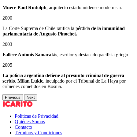
Muere Paul Rudolph
, arquitecto estadounidense modernista.
2000
La Corte Suprema de Chile ratifica la pérdida
de la inmunidad
parlamentaria de Augusto Pinochet.
2003
Fallece Antonis Samarakis
, escritor y destacado pacifista griego.
2005
La policía argentina detiene al presunto criminal de guerra
serbio, Milan Lukic
, inculpado por el Tribunal de La Haya por
crímenes cometidos en Bosnia.
Previous
Next
Políticas de Privacidad
Quiénes Somos
Contacto
Términos y Condiciones