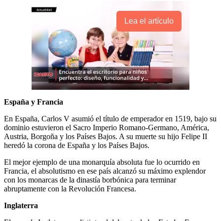
Lea el artículo
España y Francia
En España, Carlos V asumió el título de emperador en 1519, bajo su
dominio estuvieron el Sacro Imperio Romano-Germano, América,
Austria, Borgoña y los Países Bajos. A su muerte su hijo Felipe II
heredó la corona de España y los Países Bajos.
El mejor ejemplo de una monarquía absoluta fue lo ocurrido en
Francia, el absolutismo en ese país alcanzó su máximo explendor
con los monarcas de la dinastía borbónica para terminar
abruptamente con la Revolución Francesa.
Inglaterra