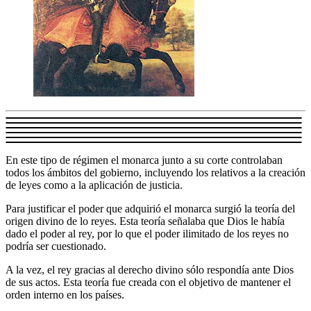
En este tipo de régimen el monarca junto a su corte controlaban
todos los ámbitos del gobierno, incluyendo los relativos a la creación
de leyes como a la aplicación de justicia.
Para justificar el poder que adquirió el monarca surgió la teoría del
origen divino de lo reyes. Esta teoría señalaba que Dios le había
dado el poder al rey, por lo que el poder ilimitado de los reyes no
podría ser cuestionado.
A la vez, el rey gracias al derecho divino sólo respondía ante Dios
de sus actos. Esta teoría fue creada con el objetivo de mantener el
orden interno en los países.