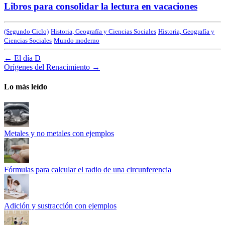
Libros para consolidar la lectura en vacaciones
(Segundo Ciclo)
Historia, Geografía y Ciencias Sociales
Historia, Geografía y
Ciencias Sociales
Mundo moderno
←
El día D
Orígenes del Renacimiento
→
Lo más leído
Metales y no metales con ejemplos
Fórmulas para calcular el radio de una circunferencia
Adición y sustracción con ejemplos