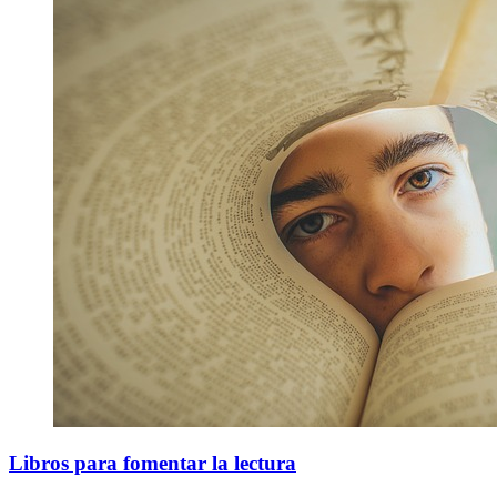
Libros para fomentar la lectura