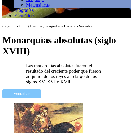
Matemáticas
Biografías
Efemérides
(Segundo Ciclo)
Historia, Geografía y Ciencias Sociales
Monarquías absolutas (siglo
XVIII)
Las monarquías absolutas fueron el
resultado del creciente poder que fueron
adquiriendo los reyes a lo largo de los
siglos XV, XVI y XVII.
Escuchar