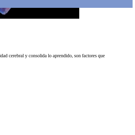
idad cerebral y consolida lo aprendido, son factores que