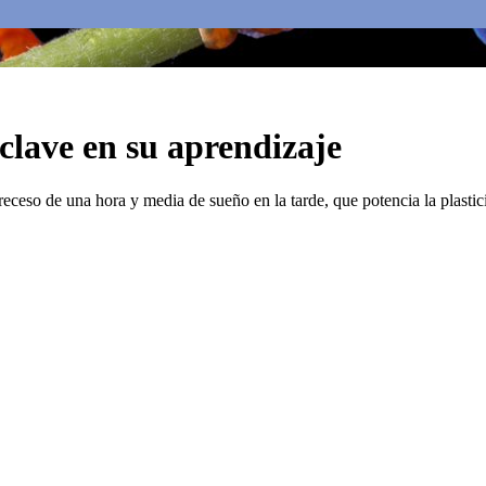
 clave en su aprendizaje
eceso de una hora y media de sueño en la tarde, que potencia la plastic