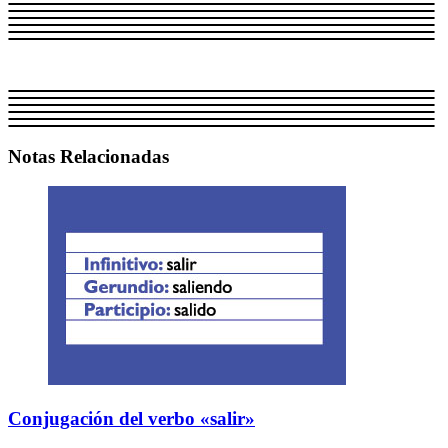
Notas Relacionadas
Conjugación del verbo «salir»