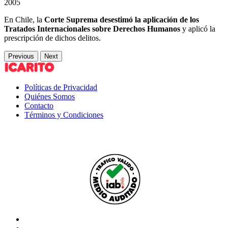
2005
En Chile, la
Corte Suprema desestimó la aplicación de los
Tratados Internacionales sobre Derechos Humanos
y aplicó la
prescripción de dichos delitos.
Previous
Next
Políticas de Privacidad
Quiénes Somos
Contacto
Términos y Condiciones