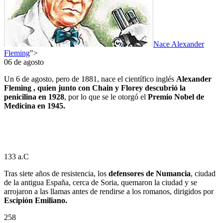
Nace Alexander
Fleming
">
06 de agosto
Un 6 de agosto, pero de 1881, nace el científico inglés
Alexander
Fleming , quien junto con Chain y Florey descubrió la
penicilina en 1928
, por lo que se le otorgó el
Premio Nobel de
Medicina en 1945.
133 a.C
Tras siete años de resistencia, los
defensores de Numancia
, ciudad
de la antigua España, cerca de Soria, quemaron la ciudad y se
arrojaron a las llamas antes de rendirse a los romanos, dirigidos por
Escipión Emiliano.
258