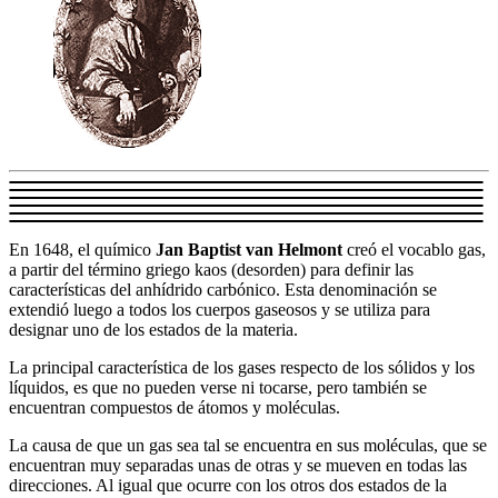
En 1648, el químico
Jan Baptist van Helmont
creó el vocablo gas,
a partir del término griego kaos (desorden) para definir las
características del anhídrido carbónico. Esta denominación se
extendió luego a todos los cuerpos gaseosos y se utiliza para
designar uno de los estados de la materia.
La principal característica de los gases respecto de los sólidos y los
líquidos, es que no pueden verse ni tocarse, pero también se
encuentran compuestos de átomos y moléculas.
La causa de que un gas sea tal se encuentra en sus moléculas, que se
encuentran muy separadas unas de otras y se mueven en todas las
direcciones. Al igual que ocurre con los otros dos estados de la