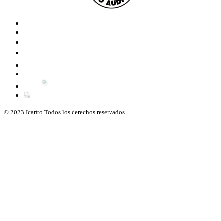
© 2023 Icarito.Todos los derechos reservados.