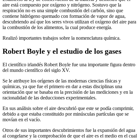
aire está compuesto por oxígeno y nitrógeno. Sostuvo que la
respiración no es una simple combustión del carbón, sino que
contiene hidrógeno quemado con formación de vapor de agua,
descubriendo así que los seres vivos utilizan el oxígeno del aire para
la combustión de los alimentos, la cual produce energía.
Realizó importantes trabajos sobre la nomenclatura química.
Robert Boyle y el estudio de los gases
El científico irlandés Robert Boyle fue una importante figura dentro
del mundo científico del siglo XV.
Se le atribuye los orígenes de las modernas ciencias físicas y
químicas, ya que fue el primero en dar a estas disciplinas una
orientación que se basaba en la precisión de las mediciones y en la
racionalidad de las deducciones experimentales.
En sus análisis sobre el aire descubrió que este se podía comprimir,
debido a que estaba constituido por minúsculas partículas que se
movían en el vacío.
Otros de sus importantes descubrimientos fue la expansión del agua
al congelarse y la comprobación de que el aire es el medio en el cual