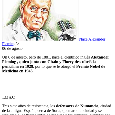
Nace Alexander
Fleming
">
06 de agosto
Un 6 de agosto, pero de 1881, nace el científico inglés
Alexander
Fleming , quien junto con Chain y Florey descubrió la
penicilina en 1928
, por lo que se le otorgó el
Premio Nobel de
Medicina en 1945.
133 a.C
Tras siete años de resistencia, los
defensores de Numancia
, ciudad
de la antigua España, cerca de Soria, quemaron la ciudad y se