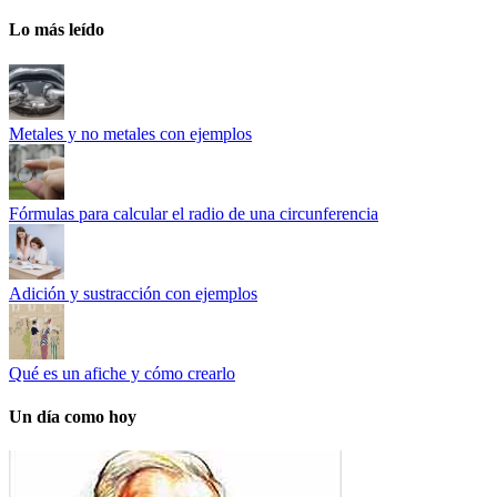
Lo más leído
Metales y no metales con ejemplos
Fórmulas para calcular el radio de una circunferencia
Adición y sustracción con ejemplos
Qué es un afiche y cómo crearlo
Un día como hoy