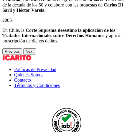
de la década de los 50 y colaboró con las orquestas de
Carlos Di
Sarli y Héctor Varela.
2005
En Chile, la
Corte Suprema desestimó la aplicación de los
Tratados Internacionales sobre Derechos Humanos
y aplicó la
prescripción de dichos delitos.
Previous
Next
Políticas de Privacidad
Quiénes Somos
Contacto
Términos y Condiciones