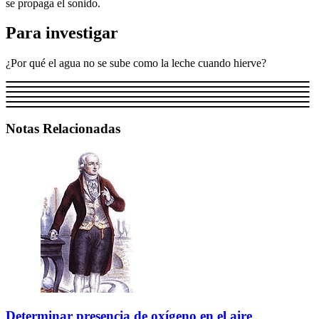
se propaga el sonido.
Para investigar
¿Por qué el agua no se sube como la leche cuando hierve?
Notas Relacionadas
Determinar presencia de oxígeno en el aire