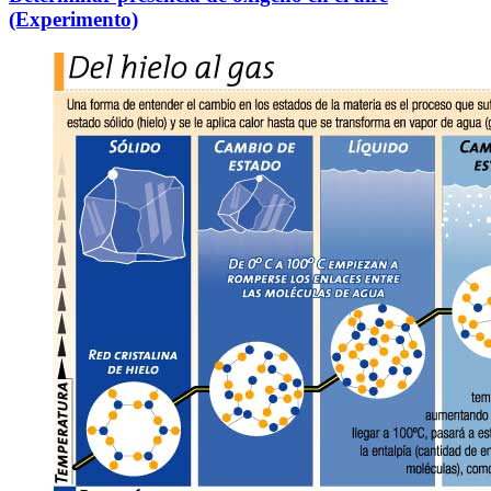
(Experimento)