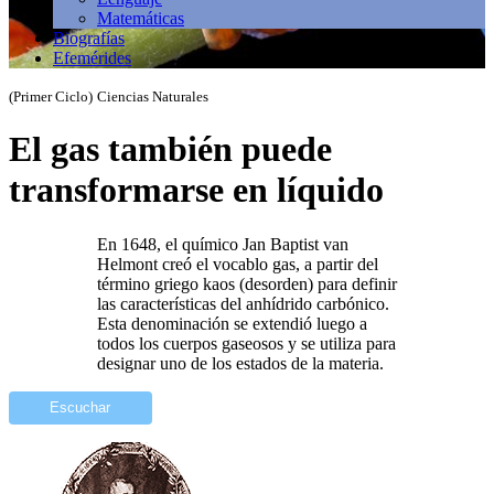
Matemáticas
Biografías
Efemérides
(Primer Ciclo)
Ciencias Naturales
El gas también puede
transformarse en líquido
En 1648, el químico Jan Baptist van
Helmont creó el vocablo gas, a partir del
término griego kaos (desorden) para definir
las características del anhídrido carbónico.
Esta denominación se extendió luego a
todos los cuerpos gaseosos y se utiliza para
designar uno de los estados de la materia.
Escuchar