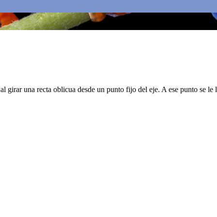
 girar una recta oblicua desde un punto fijo del eje. A ese punto se le 