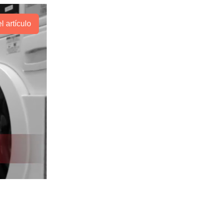
l artículo