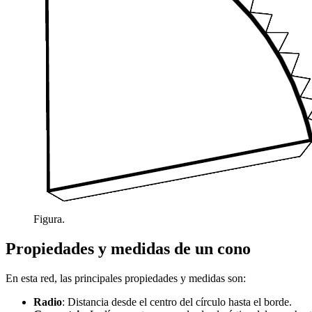
Figura.
Propiedades y medidas de un cono
En esta red, las principales propiedades y medidas son:
Radio
: Distancia desde el centro del círculo hasta el borde.