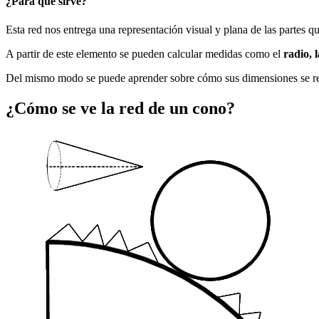
¿Para qué sirve?
Esta red nos entrega una representación visual y plana de las partes 
A partir de este elemento se pueden calcular medidas como el
radio, 
Del mismo modo se puede aprender sobre cómo sus dimensiones se rel
¿Cómo se ve la red de un cono?