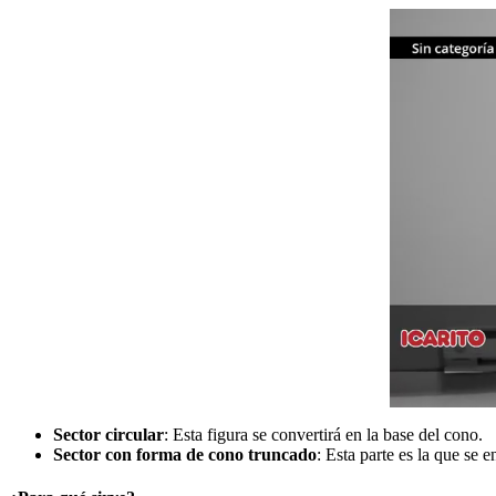
Sector circular
: Esta figura se convertirá en la base del cono.
Sector con forma de cono truncado
: Esta parte es la que se 