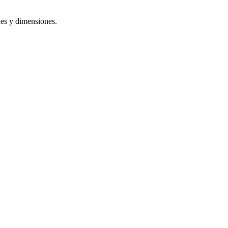
ades y dimensiones.