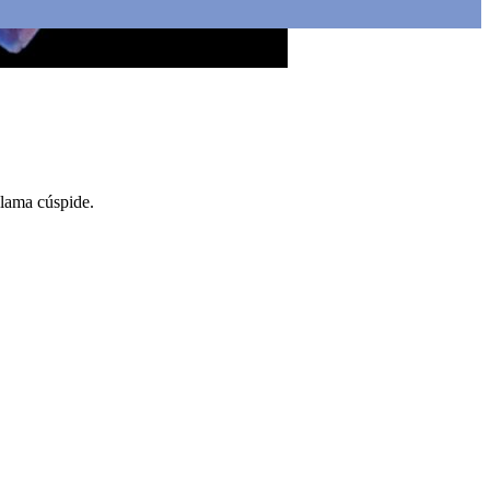
llama cúspide.